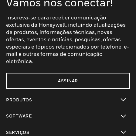
Vamos nos conectar!
Inscreva-se para receber comunicação
exclusiva da Honeywell, incluindo atualizações
de produtos, informações técnicas, novas
ofertas, eventos e notícias, pesquisas, ofertas
especiais e tópicos relacionados por telefone, e-
mail e outras formas de comunicação
eletrônica.
ASSINAR
PRODUTOS
toggle view
SOFTWARE
toggle view
SERVIÇOS