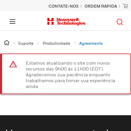
CONTATE-NOS
ORDEM RÁPIDA
Suporte
Produtividade
Agreements
Estamos atualizando o site com novos
recursos das 9h00 às 11h00 (EDT).
Agradecemos sua paciência enquanto
trabalhamos para tornar sua experiência
ainda