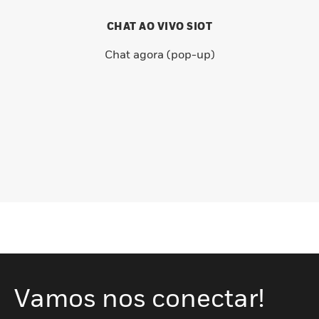
CHAT AO VIVO SIOT
Chat agora (pop-up)
Vamos nos conectar!