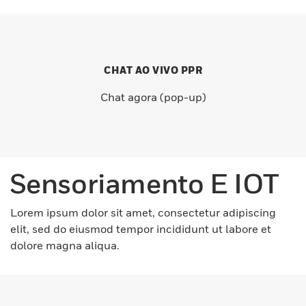
CHAT AO VIVO PPR
Chat agora (pop-up)
Sensoriamento E IOT
Lorem ipsum dolor sit amet, consectetur adipiscing
elit, sed do eiusmod tempor incididunt ut labore et
dolore magna aliqua.