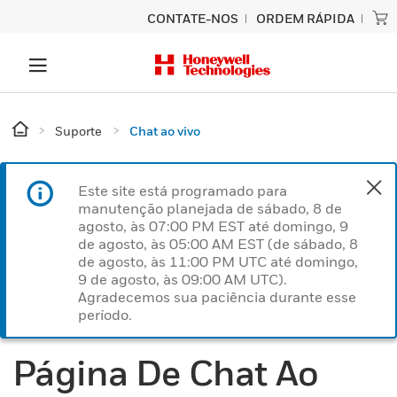
CONTATE-NOS
ORDEM RÁPIDA
Suporte
Chat ao vivo
Este site está programado para
manutenção planejada de sábado, 8 de
agosto, às 07:00 PM EST até domingo, 9
de agosto, às 05:00 AM EST (de sábado, 8
de agosto, às 11:00 PM UTC até domingo,
9 de agosto, às 09:00 AM UTC).
Agradecemos sua paciência durante esse
período.
Página De Chat Ao