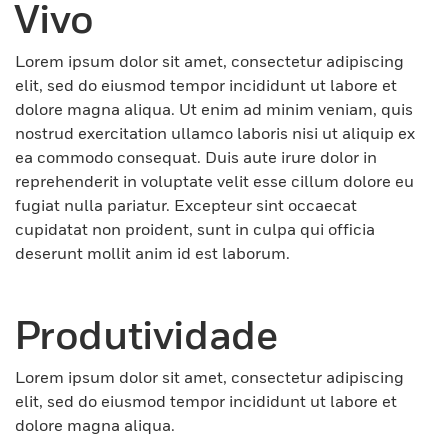
Vivo
Lorem ipsum dolor sit amet, consectetur adipiscing
elit, sed do eiusmod tempor incididunt ut labore et
dolore magna aliqua. Ut enim ad minim veniam, quis
nostrud exercitation ullamco laboris nisi ut aliquip ex
ea commodo consequat. Duis aute irure dolor in
reprehenderit in voluptate velit esse cillum dolore eu
fugiat nulla pariatur. Excepteur sint occaecat
cupidatat non proident, sunt in culpa qui officia
deserunt mollit anim id est laborum.
Produtividade
Lorem ipsum dolor sit amet, consectetur adipiscing
elit, sed do eiusmod tempor incididunt ut labore et
dolore magna aliqua.