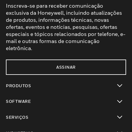
Inscreva-se para receber comunicação
exclusiva da Honeywell, incluindo atualizações
de produtos, informações técnicas, novas
ofertas, eventos e notícias, pesquisas, ofertas
especiais e tópicos relacionados por telefone, e-
mail e outras formas de comunicação
eletrônica.
ASSINAR
PRODUTOS
toggle view
SOFTWARE
toggle view
SERVIÇOS
toggle view