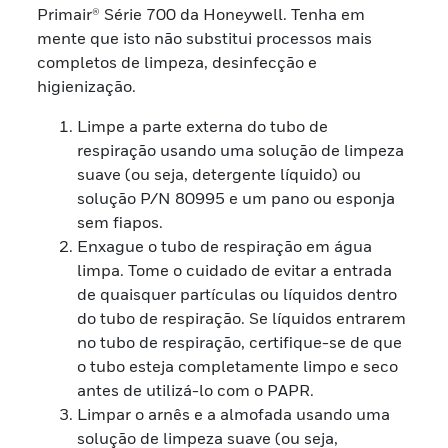
Primair® Série 700 da Honeywell. Tenha em
mente que isto não substitui processos mais
completos de limpeza, desinfecção e
higienização.
Limpe a parte externa do tubo de
respiração usando uma solução de limpeza
suave (ou seja, detergente líquido) ou
solução P/N 80995 e um pano ou esponja
sem fiapos.
Enxague o tubo de respiração em água
limpa. Tome o cuidado de evitar a entrada
de quaisquer partículas ou líquidos dentro
do tubo de respiração. Se líquidos entrarem
no tubo de respiração, certifique-se de que
o tubo esteja completamente limpo e seco
antes de utilizá-lo com o PAPR.
Limpar o arnês e a almofada usando uma
solução de limpeza suave (ou seja,