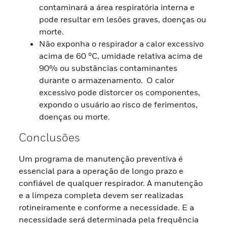
contaminará a área respiratória interna e
pode resultar em lesões graves, doenças ou
morte.
Não exponha o respirador a calor excessivo
acima de 60 °C, umidade relativa acima de
90% ou substâncias contaminantes
durante o armazenamento. O calor
excessivo pode distorcer os componentes,
expondo o usuário ao risco de ferimentos,
doenças ou morte.
Conclusões
Um programa de manutenção preventiva é
essencial para a operação de longo prazo e
confiável de qualquer respirador. A manutenção
e a limpeza completa devem ser realizadas
rotineiramente e conforme a necessidade. E a
necessidade será determinada pela frequência