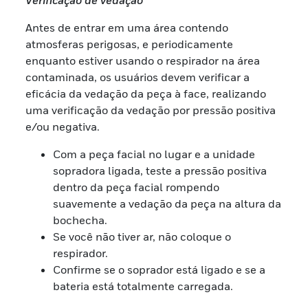
Antes de entrar em uma área contendo
atmosferas perigosas, e periodicamente
enquanto estiver usando o respirador na área
contaminada, os usuários devem verificar a
eficácia da vedação da peça à face, realizando
uma verificação da vedação por pressão positiva
e/ou negativa.
Com a peça facial no lugar e a unidade
sopradora ligada, teste a pressão positiva
dentro da peça facial rompendo
suavemente a vedação da peça na altura da
bochecha.
Se você não tiver ar, não coloque o
respirador.
Confirme se o soprador está ligado e se a
bateria está totalmente carregada.