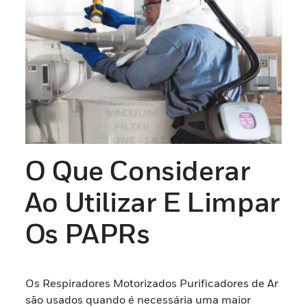
O Que Considerar
Ao Utilizar E Limpar
Os PAPRs
Os Respiradores Motorizados Purificadores de Ar
são usados quando é necessária uma maior