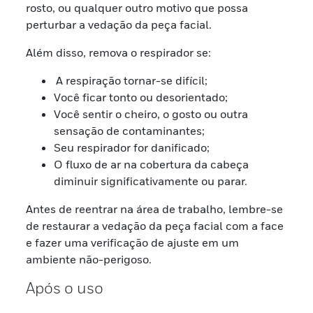
rosto, ou qualquer outro motivo que possa
perturbar a vedação da peça facial.
Além disso, remova o respirador se:
A respiração tornar-se difícil;
Você ficar tonto ou desorientado;
Você sentir o cheiro, o gosto ou outra
sensação de contaminantes;
Seu respirador for danificado;
O fluxo de ar na cobertura da cabeça
diminuir significativamente ou parar.
Antes de reentrar na área de trabalho, lembre-se
de restaurar a vedação da peça facial com a face
e fazer uma verificação de ajuste em um
ambiente não-perigoso.
Após o uso