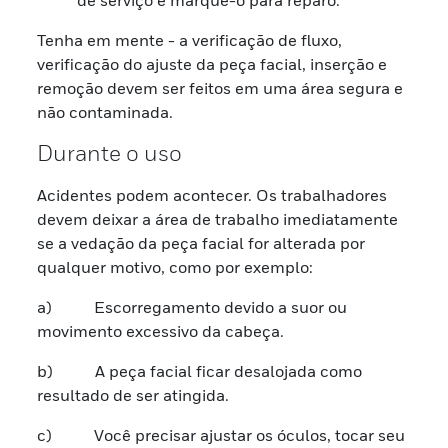
Tenha em mente - a verificação de fluxo,
verificação do ajuste da peça facial, inserção e
remoção devem ser feitos em uma área segura e
não contaminada.
Durante o uso
Acidentes podem acontecer. Os trabalhadores
devem deixar a área de trabalho imediatamente
se a vedação da peça facial for alterada por
qualquer motivo, como por exemplo:
a) Escorregamento devido a suor ou
movimento excessivo da cabeça.
b) A peça facial ficar desalojada como
resultado de ser atingida.
c) Você precisar ajustar os óculos, tocar seu