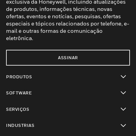
exclusiva da Honeywell, incluindo atualizações
de produtos, informações técnicas, novas
ofertas, eventos e notícias, pesquisas, ofertas
especiais e tópicos relacionados por telefone, e-
mail e outras formas de comunicação
eletrônica.
ASSINAR
PRODUTOS
toggle view
SOFTWARE
toggle view
SERVIÇOS
toggle view
INDUSTRIAS