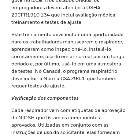
empregadores devem atender à OSHA
29CFR1910.134 que inclui avaliação médica,
treinamento e testes de ajuste.
Este treinamento deve incluir uma oportunidade
para os trabalhadores manusearem o respirador,
aprenderem como inspecioná-lo, instalá-lo
corretamente, usá-lo em ar normal por um longo
período e, por último, usá-lo em uma atmosfera
de testes. No Canadá, o programa respiratório
deve incluir a Norma CSA Z94.4, que também
requer testes de ajuste.
Verificação dos componentes
Cada respirador vem com etiquetas de aprovação
do NIOSH que listam os componentes
aprovados. Utilizadas em conjunto com as
instruções de uso do solicitante, elas fornecem