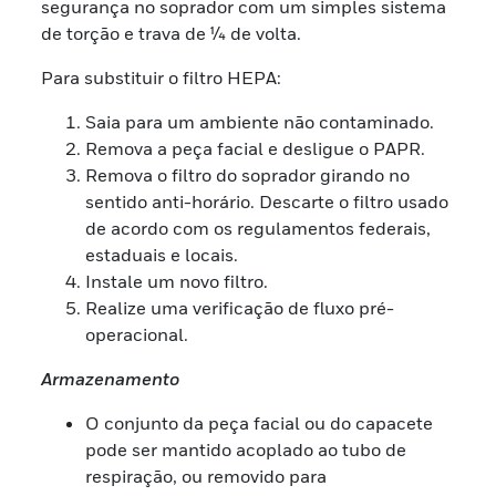
segurança no soprador com um simples sistema
de torção e trava de ¼ de volta.
Para substituir o filtro HEPA:
Saia para um ambiente não contaminado.
Remova a peça facial e desligue o PAPR.
Remova o filtro do soprador girando no
sentido anti-horário. Descarte o filtro usado
de acordo com os regulamentos federais,
estaduais e locais.
Instale um novo filtro.
Realize uma verificação de fluxo pré-
operacional.
Armazenamento
O conjunto da peça facial ou do capacete
pode ser mantido acoplado ao tubo de
respiração, ou removido para