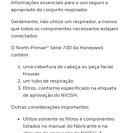
informações essenciais para o uso seguro e
apropriado do conjunto respirador.
Geralmente, não utilize um respirador, a menos
que todos os componentes necessários estejam
conectados.
O North Primair® Série 700 da Honeywell
contém:
uma cobertura de cabeça ou peça facial
frouxas
um tubo de respiração
filtros, conforme especificado na etiqueta
de aprovação do NIOSH.
Outras considerações importantes:
Utilize somente os filtros e componentes
listados no manual do fabricante e na
etiqueta de aprovação do NIOSH. A