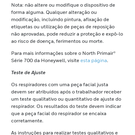
Nota: não altere ou modifique o dispositivo de
forma alguma. Qualquer alteração ou
modificação, incluindo pintura, afixação de
etiquetas ou utilização de peças de reposição
não aprovadas, pode reduzir a proteção e expô-lo
ao risco de doença, ferimentos ou morte.
Para mais informações sobre o North Primair®
Série 700 da Honeywell, visite
esta página
.
Teste de Ajuste
Os respiradores com uma peça facial justa
devem ser atribuídos após o trabalhador receber
um teste qualitativo ou quantitativo de ajuste do
respirador. Os resultados do teste devem indicar
que a peça facial do respirador se encaixa
corretamente.
As instruções para realizar testes qualitativos e