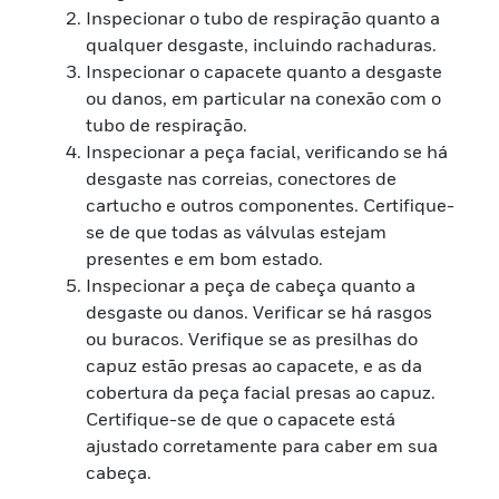
Inspecionar o tubo de respiração quanto a
qualquer desgaste, incluindo rachaduras.
Inspecionar o capacete quanto a desgaste
ou danos, em particular na conexão com o
tubo de respiração.
Inspecionar a peça facial, verificando se há
desgaste nas correias, conectores de
cartucho e outros componentes. Certifique-
se de que todas as válvulas estejam
presentes e em bom estado.
Inspecionar a peça de cabeça quanto a
desgaste ou danos. Verificar se há rasgos
ou buracos. Verifique se as presilhas do
capuz estão presas ao capacete, e as da
cobertura da peça facial presas ao capuz.
Certifique-se de que o capacete está
ajustado corretamente para caber em sua
cabeça.