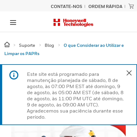
CONTATE-NOS
ORDEM RÁPIDA
Suporte
Blog
O que Considerar ao Utilizar e
Limpar os PAPRs
Este site está programado para
manutenção planejada de sábado, 8 de
agosto, às 07:00 PM EST até domingo, 9
de agosto, às 05:00 AM EST (de sábado, 8
de agosto, às 11:00 PM UTC até domingo,
9 de agosto, às 09:00 AM UTC).
Agradecemos sua paciência durante esse
período.