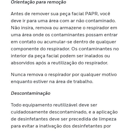
Orientação para remoção
Antes de remover sua peça facial PAPR, você
deve ir para uma área com ar não contaminado.
Não insira, remova ou armazene o respirador em
uma área onde os contaminantes possam entrar
em contato ou acumular-se dentro de qualquer
componente do respirador. Os contaminantes no
interior da peça facial podem ser inalados ou
absorvidos após a reutilização do respirador.
Nunca remova o respirador por qualquer motivo
enquanto estiver na área de trabalho.
Descontaminação
Todo equipamento reutilizável deve ser
cuidadosamente descontaminado, e a aplicação
de desinfetantes deve ser precedida de limpeza
para evitar a inativação dos desinfetantes por