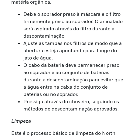
matéria orgânica.
Deixe o soprador preso à máscara e o filtro
firmemente preso ao soprador. O ar inalado
será aspirado através do filtro durante a
descontaminação.
Ajuste as tampas nos filtros de modo que a
abertura esteja apontando para longe do
jato de água.
O cabo da bateria deve permanecer preso
ao soprador e ao conjunto de baterias
durante a descontaminação para evitar que
a água entre na caixa do conjunto de
baterias ou no soprador.
Prossiga através do chuveiro, seguindo os
métodos de descontaminação aprovados.
Limpeza
Este é o processo básico de limpeza do North