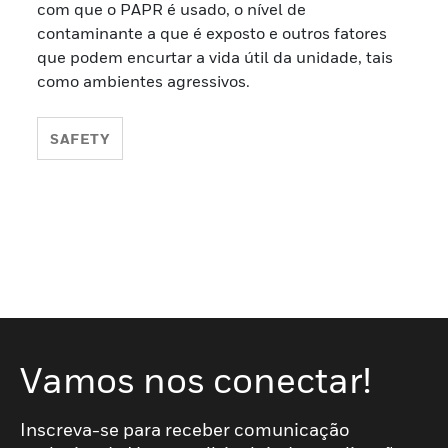
com que o PAPR é usado, o nível de
contaminante a que é exposto e outros fatores
que podem encurtar a vida útil da unidade, tais
como ambientes agressivos.
SAFETY
Vamos nos conectar!
Inscreva-se para receber comunicação