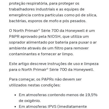
proteção respiratória, para proteger os
trabalhadores industriais e as equipes de
emergência contra partículas como pó de sílica,
bactérias, esporos de mofo e pós pesados.
O North Primair® Série 700 da Honeywell é um
PAPR aprovado pela NIOSH, que utiliza um
soprador alimentado por bateria para puxar o ar
ambiente através de um filtro para remover
contaminantes e fornecer ar limpo.
Este artigo descreve instruções de uso e limpeza
para o North Primair® Série 700 da Honeywell.
Para começar, os PAPRs não devem ser
utilizados nestas condições:
Em atmosferas contendo menos de 19,5%
de oxigênio.
Em atmosferas IPVS (imediatamente