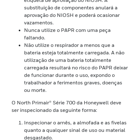
substituição de componentes anulará a
aprovação do NIOSH e poderá ocasionar
vazamentos.
Nunca utilize o PAPR com uma peça
faltando.
Não utilize o respirador a menos que a
bateria esteja totalmente carregada. A não
utilização de uma bateria totalmente
carregada resultará no risco do PAPR deixar
de funcionar durante o uso, expondo o
trabalhador a ferimentos graves, doenças
ou morte.
O North Primair® Série 700 da Honeywell deve
ser inspecionado da seguinte forma:
Inspecionar o arnês, a almofada e as fivelas
quanto a qualquer sinal de uso ou material
desgastado.