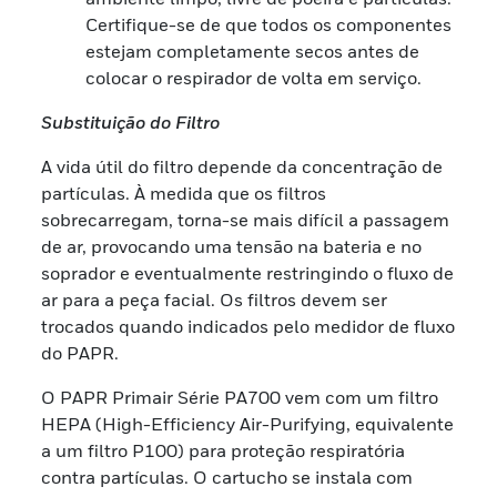
Certifique-se de que todos os componentes
estejam completamente secos antes de
colocar o respirador de volta em serviço.
Substituição do Filtro
A vida útil do filtro depende da concentração de
partículas. À medida que os filtros
sobrecarregam, torna-se mais difícil a passagem
de ar, provocando uma tensão na bateria e no
soprador e eventualmente restringindo o fluxo de
ar para a peça facial. Os filtros devem ser
trocados quando indicados pelo medidor de fluxo
do PAPR.
O PAPR Primair Série PA700 vem com um filtro
HEPA (High-Efficiency Air-Purifying, equivalente
a um filtro P100) para proteção respiratória
contra partículas. O cartucho se instala com