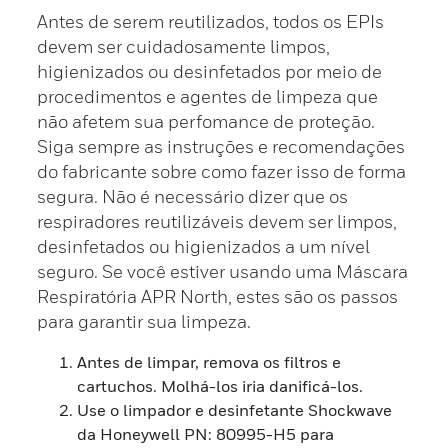
Antes de serem reutilizados, todos os EPIs
devem ser cuidadosamente limpos,
higienizados ou desinfetados por meio de
procedimentos e agentes de limpeza que
não afetem sua perfomance de proteção.
Siga sempre as instruções e recomendações
do fabricante sobre como fazer isso de forma
segura. Não é necessário dizer que os
respiradores reutilizáveis devem ser limpos,
desinfetados ou higienizados a um nível
seguro. Se você estiver usando uma Máscara
Respiratória APR North, estes são os passos
para garantir sua limpeza.
Antes de limpar, remova os filtros e
cartuchos. Molhá-los iria danificá-los.
Use o limpador e desinfetante Shockwave
da Honeywell PN: 80995-H5 para