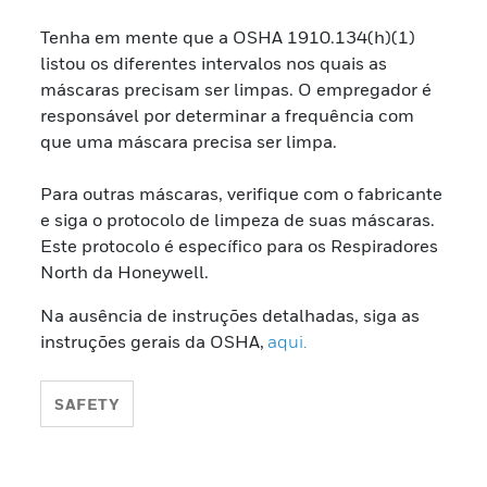
Tenha em mente que a OSHA 1910.134(h)(1)
listou os diferentes intervalos nos quais as
máscaras precisam ser limpas. O empregador é
responsável por determinar a frequência com
que uma máscara precisa ser limpa.
Para outras máscaras, verifique com o fabricante
e siga o protocolo de limpeza de suas máscaras.
Este protocolo é específico para os Respiradores
North da Honeywell.
Na ausência de instruções detalhadas, siga as
instruções gerais da OSHA,
aqui.
SAFETY