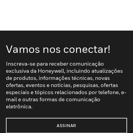
Vamos nos conectar!
Inscreva-se para receber comunicação
exclusiva da Honeywell, incluindo atualizações
de produtos, informações técnicas, novas
ofertas, eventos e notícias, pesquisas, ofertas
especiais e tópicos relacionados por telefone, e-
mail e outras formas de comunicação
eletrônica.
ASSINAR