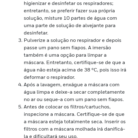
higienizar e desinfetar os respiradores;
entretanto, se preferir fazer sua própria
solução, misture 10 partes de água com
uma parte de solução de alvejante para
desinfetar.
Pulverize a solução no respirador e depois
passe um pano sem fiapos. A imersão
também é uma opção para limpar a
máscara. Entretanto, certifique-se de que a
água não esteja acima de 38 ºC, pois isso irá
deformar o respirador.
Após a lavagem, enxágue a máscara com
água limpa e deixe-a secar completamente
no ar ou seque-a com um pano sem fiapos.
Antes de colocar os filtros/cartuchos,
inspecione a máscara. Certifique-se de que
a máscara esteja totalmente seca. Inserir os
filtros com a máscara molhada irá danificá-
la e dificultará seu uso.