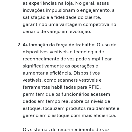
as experiências na loja. No geral, essas
inovações impulsionam o engajamento, a
satisfação e a fidelidade do cliente,
garantindo uma vantagem competitiva no
cenário de varejo em evolução.
Automação da força de trabalho
: O uso de
dispositivos vestíveis e tecnologia de
reconhecimento de voz pode simplificar
significativamente as operações e
aumentar a eficiência. Dispositivos
vestíveis, como scanners vestíveis e
ferramentas habilitadas para RFID,
permitem que os funcionários acessem
dados em tempo real sobre os níveis de
estoque, localizem produtos rapidamente e
gerenciem o estoque com mais eficiência.
Os sistemas de reconhecimento de voz