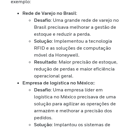
exemplo:
Rede de Varejo no Brasil
:
Desafio
: Uma grande rede de varejo no
Brasil precisava melhorar a gestão de
estoque e reduzir a perda.
Solução
: Implementou a tecnologia
RFID e as soluções de computação
móvel da Honeywell.
Resultado
: Maior precisão de estoque,
redução de perdas e maior eficiência
operacional geral.
Empresa de logística no México:
:
Desafio
: Uma empresa líder em
logística no México precisava de uma
solução para agilizar as operações de
armazém e melhorar a precisão dos
pedidos.
Solução
: Implantou os sistemas de