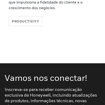
que impulsiona a fidelidade do cliente e o
crescimento dos negócios.
PRODUCTIVITY
Vamos nos conectar!
Inscreva-se para receber comunicação
exclusiva da Honeywell, incluindo atualizações
de produtos, informações técnicas, novas