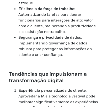
estoque.
Eficiência da força de trabalho
:
Automatizando tarefas para liberar
funcionários para interações de alto valor
com o cliente, melhorando a produtividade
e a satisfação no trabalho.
Segurança e privacidade de dados
:
Implementando governança de dados
robusta para proteger as informações do
cliente e criar confiança.
Tendências que impulsionam a
transformação digital
Experiência personalizada do cliente
:
Aproveitar a IA e a tecnologia vestível pode
melhorar significativamente as experiências