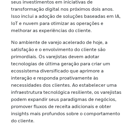
seus investimentos em iniciativas de
transformação digital nos próximos dois anos.
Isso inclui a adoção de soluções baseadas em IA,
IoT e nuvem para otimizar as operações e
melhorar as experiências do cliente.
No ambiente de varejo acelerado de hoje, a
satisfação e o envolvimento do cliente são
primordiais. Os varejistas devem adotar
tecnologias de última geração para criar um
ecossistema diversificado que aprimore a
interação e responda proativamente às
necessidades dos clientes. Ao estabelecer uma
infraestrutura tecnológica resiliente, os varejistas
podem expandir seus paradigmas de negócios,
promover fluxos de receita adicionais e obter
insights mais profundos sobre o comportamento
do cliente.