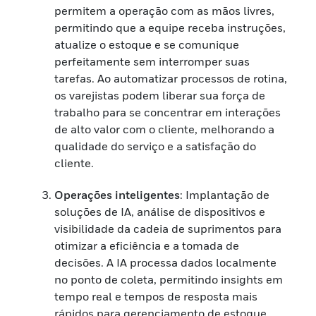
permitem a operação com as mãos livres,
permitindo que a equipe receba instruções,
atualize o estoque e se comunique
perfeitamente sem interromper suas
tarefas. Ao automatizar processos de rotina,
os varejistas podem liberar sua força de
trabalho para se concentrar em interações
de alto valor com o cliente, melhorando a
qualidade do serviço e a satisfação do
cliente.
Operações inteligentes
: Implantação de
soluções de IA, análise de dispositivos e
visibilidade da cadeia de suprimentos para
otimizar a eficiência e a tomada de
decisões. A IA processa dados localmente
no ponto de coleta, permitindo insights em
tempo real e tempos de resposta mais
rápidos para gerenciamento de estoque,