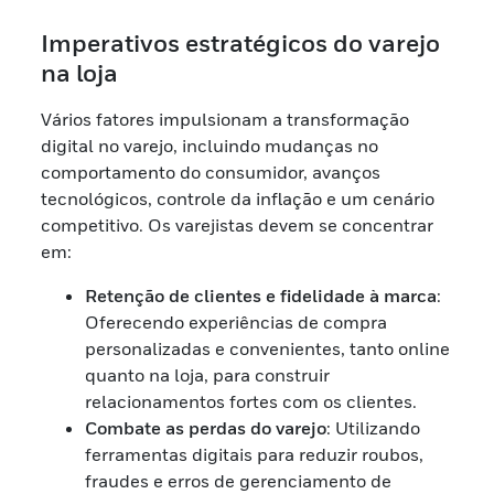
Imperativos estratégicos do varejo
na loja
Vários fatores impulsionam a transformação
digital no varejo, incluindo mudanças no
comportamento do consumidor, avanços
tecnológicos, controle da inflação e um cenário
competitivo. Os varejistas devem se concentrar
em:
Retenção de clientes e fidelidade à marca
:
Oferecendo experiências de compra
personalizadas e convenientes, tanto online
quanto na loja, para construir
relacionamentos fortes com os clientes.
Combate as perdas do varejo
: Utilizando
ferramentas digitais para reduzir roubos,
fraudes e erros de gerenciamento de