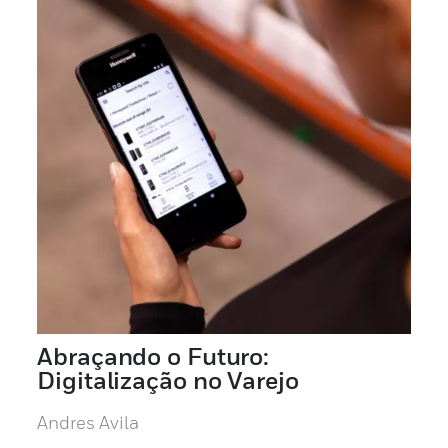
Abraçando o Futuro:
Digitalização no Varejo
Andres Avila