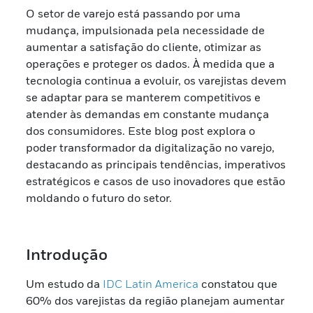
O setor de varejo está passando por uma
mudança, impulsionada pela necessidade de
aumentar a satisfação do cliente, otimizar as
operações e proteger os dados. À medida que a
tecnologia continua a evoluir, os varejistas devem
se adaptar para se manterem competitivos e
atender às demandas em constante mudança
dos consumidores. Este blog post explora o
poder transformador da digitalização no varejo,
destacando as principais tendências, imperativos
estratégicos e casos de uso inovadores que estão
moldando o futuro do setor.
Introdução
Um estudo da
IDC Latin America
constatou que
60% dos varejistas da região planejam aumentar