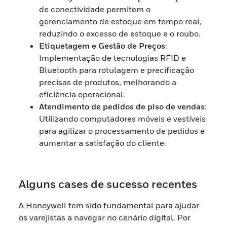
de conectividade permitem o
gerenciamento de estoque em tempo real,
reduzindo o excesso de estoque e o roubo.
Etiquetagem e Gestão de Preços
:
Implementação de tecnologias RFID e
Bluetooth para rotulagem e precificação
precisas de produtos, melhorando a
eficiência operacional.
Atendimento de pedidos de piso de vendas
:
Utilizando computadores móveis e vestíveis
para agilizar o processamento de pedidos e
aumentar a satisfação do cliente.
Alguns cases de sucesso recentes
A Honeywell tem sido fundamental para ajudar
os varejistas a navegar no cenário digital. Por