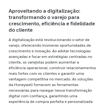
Aproveitando a digitalização:
transformando o varejo para
crescimento, eficiência e fidelidade
do cliente
A digitalização está revolucionando o setor de
varejo, oferecendo inúmeras oportunidades de
crescimento e inovação. Ao adotar tecnologias
avançadas e focar em estratégias centradas no
cliente, os varejistas podem aumentar a
eficiência operacional, construir relacionamentos
mais fortes com os clientes e garantir uma
vantagem competitiva no mercado. As soluções
da Honeywell fornecem as ferramentas
necessárias para navegar nessa transformação
digital com confiança, garantindo uma
experiência de compra perfeita e personalizada