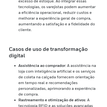
excesso de estoque. Ao integrar essas
tecnologias, os varejistas podem aumentar
a eficiência operacional, reduzir custos e
melhorar a experiência geral de compra,
aumentando a satisfação e a fidelidade do
cliente.
Casos de uso de transformação
digital
Assistência ao comprador
: A assistência na
loja com inteligência artificial e os serviços
de coleta na calçada fornecem orientação
em tempo real e recomendações
personalizadas, aprimorando a experiência
de compra.
Rastreamento e otimização de ativos
: A
tecnologia RFID e as soluções avançadas