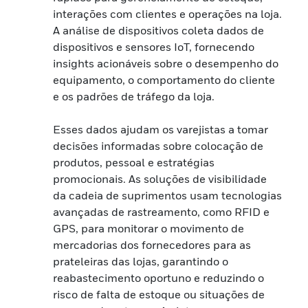
interações com clientes e operações na loja.
A análise de dispositivos coleta dados de
dispositivos e sensores IoT, fornecendo
insights acionáveis sobre o desempenho do
equipamento, o comportamento do cliente
e os padrões de tráfego da loja.
Esses dados ajudam os varejistas a tomar
decisões informadas sobre colocação de
produtos, pessoal e estratégias
promocionais. As soluções de visibilidade
da cadeia de suprimentos usam tecnologias
avançadas de rastreamento, como RFID e
GPS, para monitorar o movimento de
mercadorias dos fornecedores para as
prateleiras das lojas, garantindo o
reabastecimento oportuno e reduzindo o
risco de falta de estoque ou situações de