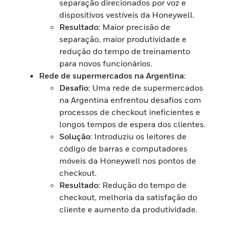
separação direcionados por voz e
dispositivos vestíveis da Honeywell.
Resultado
: Maior precisão de
separação, maior produtividade e
redução do tempo de treinamento
para novos funcionários.
Rede de supermercados na Argentina
:
Desafio
: Uma rede de supermercados
na Argentina enfrentou desafios com
processos de checkout ineficientes e
longos tempos de espera dos clientes.
Solução
: Introduziu os leitores de
código de barras e computadores
móveis da Honeywell nos pontos de
checkout.
Resultado
: Redução do tempo de
checkout, melhoria da satisfação do
cliente e aumento da produtividade.