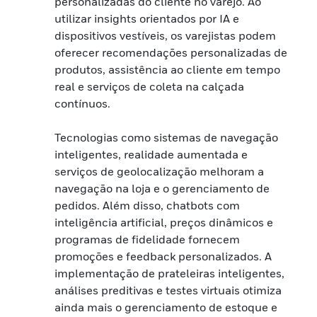
personalizadas do cliente no varejo. Ao
utilizar insights orientados por IA e
dispositivos vestíveis, os varejistas podem
oferecer recomendações personalizadas de
produtos, assistência ao cliente em tempo
real e serviços de coleta na calçada
contínuos.
Tecnologias como sistemas de navegação
inteligentes, realidade aumentada e
serviços de geolocalização melhoram a
navegação na loja e o gerenciamento de
pedidos. Além disso, chatbots com
inteligência artificial, preços dinâmicos e
programas de fidelidade fornecem
promoções e feedback personalizados. A
implementação de prateleiras inteligentes,
análises preditivas e testes virtuais otimiza
ainda mais o gerenciamento de estoque e