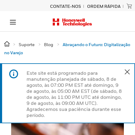
CONTATE-NOS
ORDEM RÁPIDA
Suporte
Blog
Abraçando o Futuro: Digitalização
no Varejo
Este site está programado para
manutenção planejada de sábado, 8 de
agosto, às 07:00 PM EST até domingo, 9
de agosto, às 05:00 AM EST (de sábado, 8
de agosto, às 11:00 PM UTC até domingo,
9 de agosto, às 09:00 AM UTC).
Agradecemos sua paciência durante esse
período.