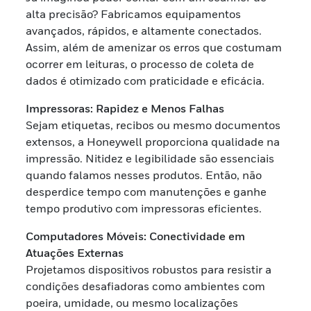
alta precisão? Fabricamos equipamentos
avançados, rápidos, e altamente conectados.
Assim, além de amenizar os erros que costumam
ocorrer em leituras, o processo de coleta de
dados é otimizado com praticidade e eficácia.
Impressoras: Rapidez e Menos Falhas
Sejam etiquetas, recibos ou mesmo documentos
extensos, a Honeywell proporciona qualidade na
impressão. Nitidez e legibilidade são essenciais
quando falamos nesses produtos. Então, não
desperdice tempo com manutenções e ganhe
tempo produtivo com impressoras eficientes.
Computadores Móveis: Conectividade em
Atuações Externas
Projetamos dispositivos robustos para resistir a
condições desafiadoras como ambientes com
poeira, umidade, ou mesmo localizações