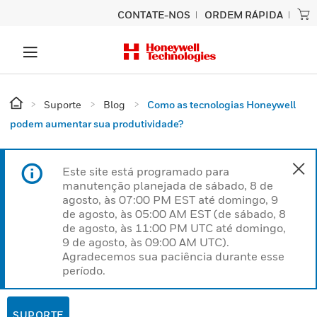
CONTATE-NOS
ORDEM RÁPIDA
Suporte
Blog
Como as tecnologias Honeywell
podem aumentar sua produtividade?
Este site está programado para
manutenção planejada de sábado, 8 de
agosto, às 07:00 PM EST até domingo, 9
de agosto, às 05:00 AM EST (de sábado, 8
de agosto, às 11:00 PM UTC até domingo,
9 de agosto, às 09:00 AM UTC).
Agradecemos sua paciência durante esse
período.
SUPORTE