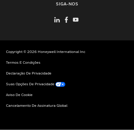
SIGA-NOS
Copyright © 2026 Honeywell International Inc
Termos E Condições
Declaração De Privacidade
Suas Opções De Privacidade
Aviso De Cookie
Cancelamento De Assinatura Global