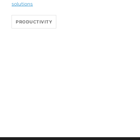
solutions
PRODUCTIVITY