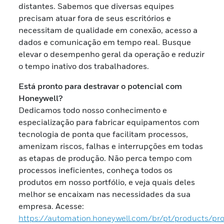
distantes. Sabemos que diversas equipes
precisam atuar fora de seus escritórios e
necessitam de qualidade em conexão, acesso a
dados e comunicação em tempo real. Busque
elevar o desempenho geral da operação e reduzir
o tempo inativo dos trabalhadores.
Está pronto para destravar o potencial com
Honeywell?
Dedicamos todo nosso conhecimento e
especialização para fabricar equipamentos com
tecnologia de ponta que facilitam processos,
amenizam riscos, falhas e interrupções em todas
as etapas de produção. Não perca tempo com
processos ineficientes, conheça todos os
produtos em nosso portfólio, e veja quais deles
melhor se encaixam nas necessidades da sua
empresa. Acesse:
https://automation.honeywell.com/br/pt/products/pro