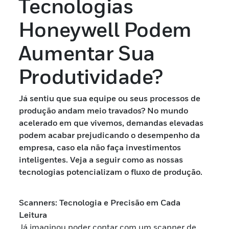
Tecnologias
Honeywell Podem
Aumentar Sua
Produtividade?
Já sentiu que sua equipe ou seus processos de
produção andam meio travados? No mundo
acelerado em que vivemos, demandas elevadas
podem acabar prejudicando o desempenho da
empresa, caso ela não faça investimentos
inteligentes. Veja a seguir como as nossas
tecnologias potencializam o fluxo de produção.
Scanners: Tecnologia e Precisão em Cada
Leitura
Já imaginou poder contar com um scanner de