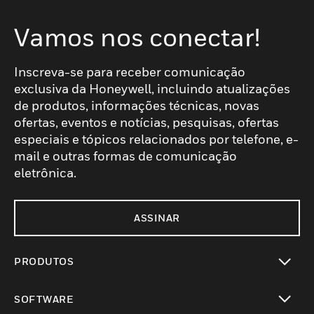
Vamos nos conectar!
Inscreva-se para receber comunicação
exclusiva da Honeywell, incluindo atualizações
de produtos, informações técnicas, novas
ofertas, eventos e notícias, pesquisas, ofertas
especiais e tópicos relacionados por telefone, e-
mail e outras formas de comunicação
eletrônica.
ASSINAR
PRODUTOS
toggle view
SOFTWARE