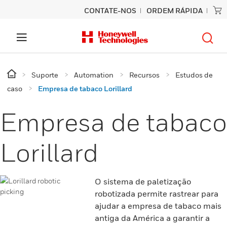
CONTATE-NOS
ORDEM RÁPIDA
Suporte
Automation
Recursos
Estudos de
caso
Empresa de tabaco Lorillard
Empresa de tabaco
Lorillard
O sistema de paletização
robotizada permite rastrear para
ajudar a empresa de tabaco mais
antiga da América a garantir a