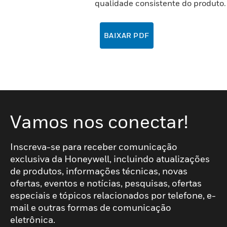
qualidade consistente do produto.
BAIXAR PDF
Vamos nos conectar!
Inscreva-se para receber comunicação
exclusiva da Honeywell, incluindo atualizações
de produtos, informações técnicas, novas
ofertas, eventos e notícias, pesquisas, ofertas
especiais e tópicos relacionados por telefone, e-
mail e outras formas de comunicação
eletrônica.