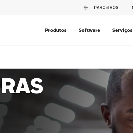
PARCEIROS
Produtos
Software
Serviços
RAS