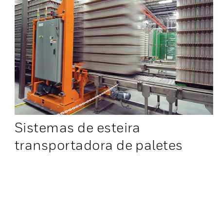
Sistemas de esteira
transportadora de paletes