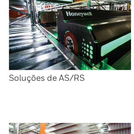
Soluções de AS/RS