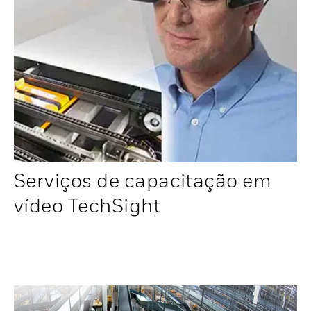
Serviços de capacitação em
vídeo TechSight