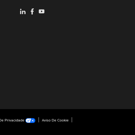
e Privacidade
Aviso De Cookie