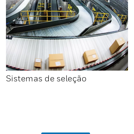
Sistemas de seleção