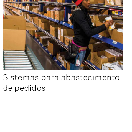
Sistemas para abastecimento
de pedidos