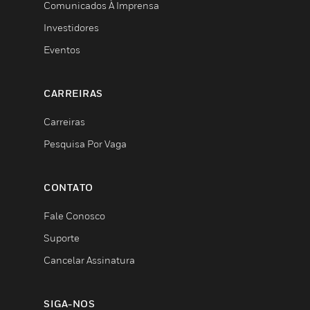
Comunicados À Imprensa
Investidores
Eventos
CARREIRAS
Carreiras
Pesquisa Por Vaga
CONTATO
Fale Conosco
Suporte
Cancelar Assinatura
SIGA-NOS