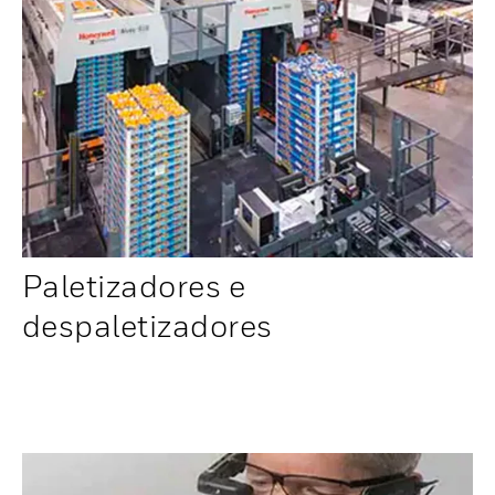
Paletizadores e
despaletizadores