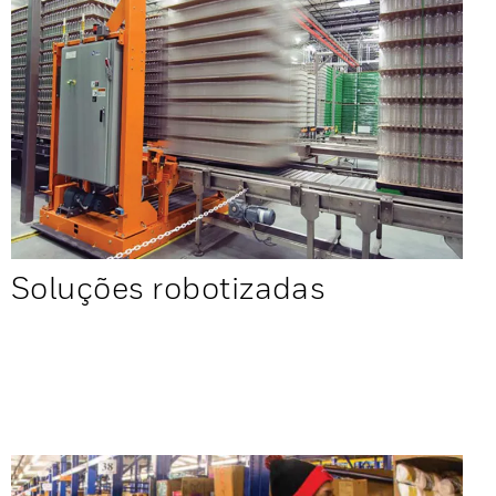
Soluções robotizadas