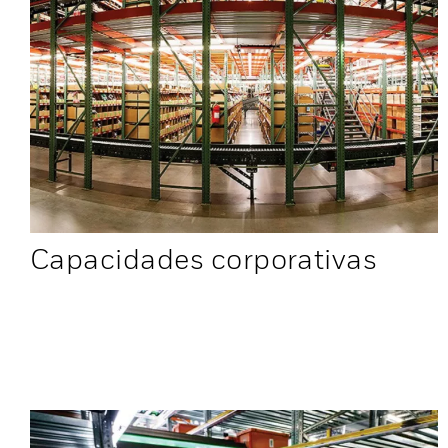
Capacidades corporativas