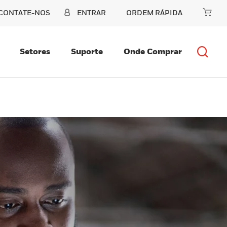
CONTATE-NOS
ENTRAR
ORDEM RÁPIDA
Setores
Suporte
Onde Comprar