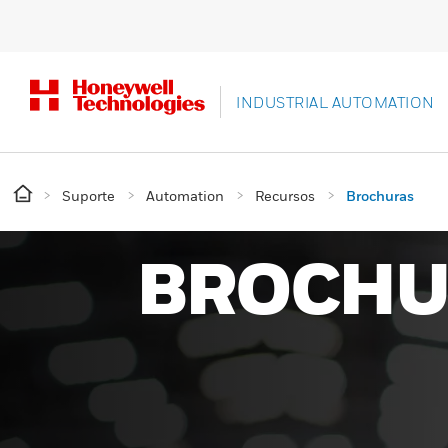
INDUSTRIAL AUTOMATION
Suporte
Automation
Recursos
Brochuras
BROCHU