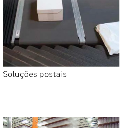
Soluções postais