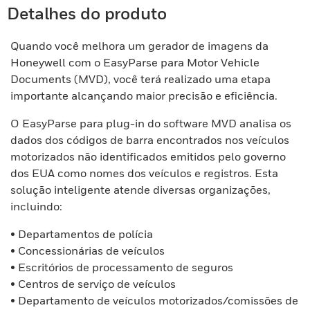
Detalhes do produto
Quando você melhora um gerador de imagens da
Honeywell com o EasyParse para Motor Vehicle
Documents (MVD), você terá realizado uma etapa
importante alcançando maior precisão e eficiência.
O EasyParse para plug-in do software MVD analisa os
dados dos códigos de barra encontrados nos veículos
motorizados não identificados emitidos pelo governo
dos EUA como nomes dos veículos e registros. Esta
solução inteligente atende diversas organizações,
incluindo:
• Departamentos de polícia
• Concessionárias de veículos
• Escritórios de processamento de seguros
• Centros de serviço de veículos
• Departamento de veículos motorizados/comissões de