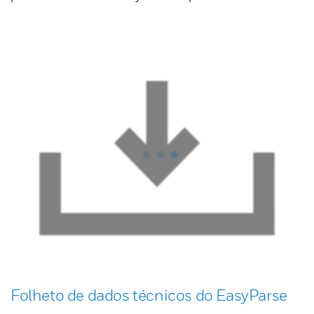
Folheto de dados técnicos do EasyParse