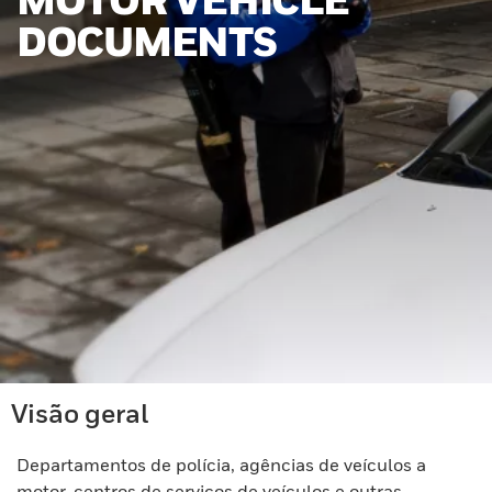
DOCUMENTS
Visão geral
Departamentos de polícia, agências de veículos a
motor, centros de serviços de veículos e outras