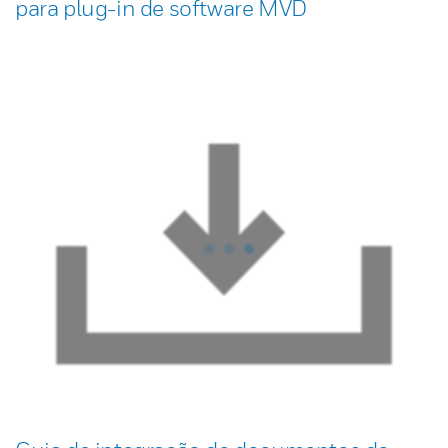
para plug-in de software MVD