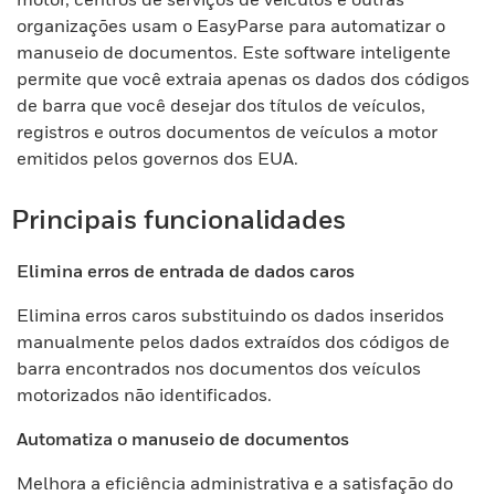
organizações usam o EasyParse para automatizar o
manuseio de documentos. Este software inteligente
permite que você extraia apenas os dados dos códigos
de barra que você desejar dos títulos de veículos,
registros e outros documentos de veículos a motor
emitidos pelos governos dos EUA.
Principais funcionalidades
Elimina erros de entrada de dados caros
Elimina erros caros substituindo os dados inseridos
manualmente pelos dados extraídos dos códigos de
barra encontrados nos documentos dos veículos
motorizados não identificados.
Automatiza o manuseio de documentos
Melhora a eficiência administrativa e a satisfação do