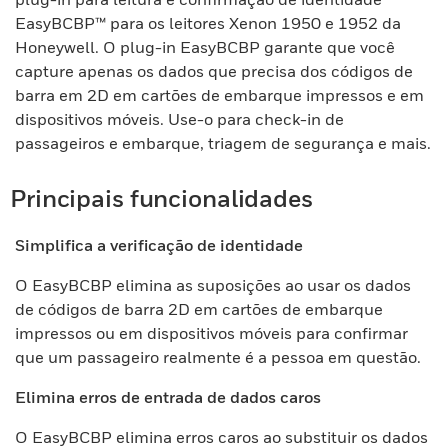
EasyBCBP™ para os leitores Xenon 1950 e 1952 da
Honeywell. O plug-in EasyBCBP garante que você
capture apenas os dados que precisa dos códigos de
barra em 2D em cartões de embarque impressos e em
dispositivos móveis. Use-o para check-in de
passageiros e embarque, triagem de segurança e mais.
Principais funcionalidades
Simplifica a verificação de identidade
O EasyBCBP elimina as suposições ao usar os dados
de códigos de barra 2D em cartões de embarque
impressos ou em dispositivos móveis para confirmar
que um passageiro realmente é a pessoa em questão.
Elimina erros de entrada de dados caros
O EasyBCBP elimina erros caros ao substituir os dados