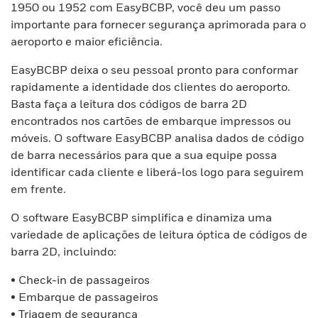
1950 ou 1952 com EasyBCBP, você deu um passo
importante para fornecer segurança aprimorada para o
aeroporto e maior eficiência.
EasyBCBP deixa o seu pessoal pronto para conformar
rapidamente a identidade dos clientes do aeroporto.
Basta faça a leitura dos códigos de barra 2D
encontrados nos cartões de embarque impressos ou
móveis. O software EasyBCBP analisa dados de código
de barra necessários para que a sua equipe possa
identificar cada cliente e liberá-los logo para seguirem
em frente.
O software EasyBCBP simplifica e dinamiza uma
variedade de aplicações de leitura óptica de códigos de
barra 2D, incluindo:
• Check-in de passageiros
• Embarque de passageiros
• Triagem de segurança