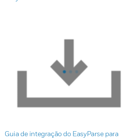
Guia de integração do EasyParse para