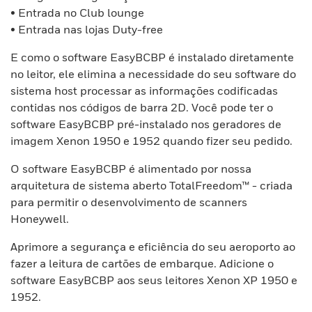
• Entrada no Club lounge
• Entrada nas lojas Duty-free
E como o software EasyBCBP é instalado diretamente
no leitor, ele elimina a necessidade do seu software do
sistema host processar as informações codificadas
contidas nos códigos de barra 2D. Você pode ter o
software EasyBCBP pré-instalado nos geradores de
imagem Xenon 1950 e 1952 quando fizer seu pedido.
O software EasyBCBP é alimentado por nossa
arquitetura de sistema aberto TotalFreedom™ - criada
para permitir o desenvolvimento de scanners
Honeywell.
Aprimore a segurança e eficiência do seu aeroporto ao
fazer a leitura de cartões de embarque. Adicione o
software EasyBCBP aos seus leitores Xenon XP 1950 e
1952.