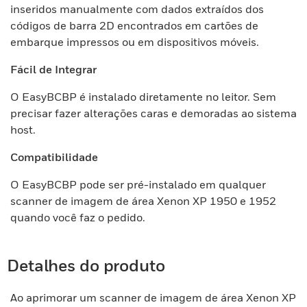
inseridos manualmente com dados extraídos dos
códigos de barra 2D encontrados em cartões de
embarque impressos ou em dispositivos móveis.
Fácil de Integrar
O EasyBCBP é instalado diretamente no leitor. Sem
precisar fazer alterações caras e demoradas ao sistema
host.
Compatibilidade
O EasyBCBP pode ser pré-instalado em qualquer
scanner de imagem de área Xenon XP 1950 e 1952
quando você faz o pedido.
Detalhes do produto
Ao aprimorar um scanner de imagem de área Xenon XP