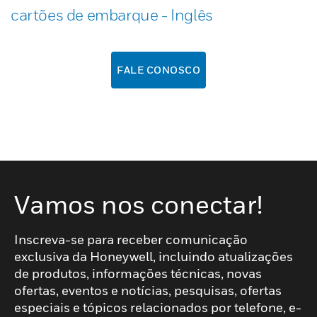
cartões de embarque - Inglês
FALE CONOSCO
Vamos nos conectar!
Inscreva-se para receber comunicação
exclusiva da Honeywell, incluindo atualizações
de produtos, informações técnicas, novas
ofertas, eventos e notícias, pesquisas, ofertas
especiais e tópicos relacionados por telefone, e-