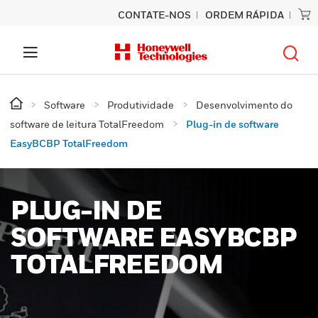
CONTATE-NOS
ORDEM RÁPIDA
Software
Produtividade
Desenvolvimento do
software de leitura TotalFreedom
Plug-in de software
EasyBCBP TotalFreedom
PLUG-IN DE
SOFTWARE EASYBCBP
TOTALFREEDOM