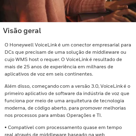
Visão geral
O Honeywell VoiceLink é um conector empresarial para
DCs que precisam de uma solução de middleware ou
cujo WMS host o requer. O VoiceLink é resultado de
mais de 25 anos de experiência em milhares de
aplicativos de voz em seis continentes.
Além disso, começando com a versão 3.0, VoiceLink é o
primeiro aplicativo de software da indústria de voz que
funciona por meio de uma arquitetura de tecnologia
moderna, de código aberto, para promover melhorias
nos processos para ambas Operações e TI.
• Compatível com processamento quase em tempo
real através de middleware baseado na web