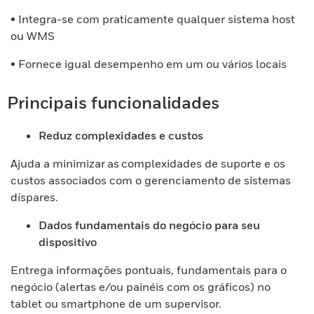
• Integra-se com praticamente qualquer sistema host
ou WMS
• Fornece igual desempenho em um ou vários locais
Principais funcionalidades
Reduz complexidades e custos
Ajuda a minimizar as complexidades de suporte e os
custos associados com o gerenciamento de sistemas
díspares.
Dados fundamentais do negócio para seu
dispositivo
Entrega informações pontuais, fundamentais para o
negócio (alertas e/ou painéis com os gráficos) no
tablet ou smartphone de um supervisor.