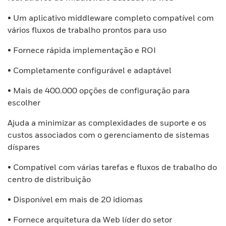
• Um aplicativo middleware completo compatível com
vários fluxos de trabalho prontos para uso
• Fornece rápida implementação e ROI
• Completamente configurável e adaptável
• Mais de 400.000 opções de configuração para
escolher
Ajuda a minimizar as complexidades de suporte e os
custos associados com o gerenciamento de sistemas
díspares
• Compatível com várias tarefas e fluxos de trabalho do
centro de distribuição
• Disponível em mais de 20 idiomas
• Fornece arquitetura da Web líder do setor