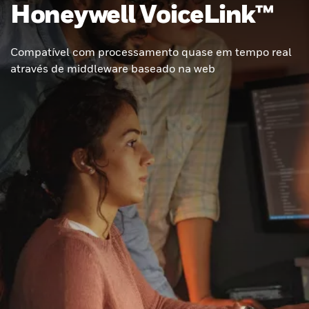
Honeywell VoiceLink™
Compatível com processamento quase em tempo real
através de middleware baseado na web