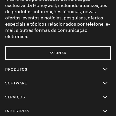
exclusiva da Honeywell, incluindo atualizações
de produtos, informações técnicas, novas
ofertas, eventos e notícias, pesquisas, ofertas
especiais e tópicos relacionados por telefone, e-
mail e outras formas de comunicação
eletrônica.
ASSINAR
PRODUTOS
toggle view
SOFTWARE
toggle view
SERVIÇOS
toggle view
INDUSTRIAS