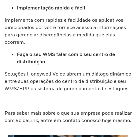
Implementação rápida e fácil
Implementa com rapidez e facilidade os aplicativos
direcionados por voz e fornece acesso a informações
para gerenciar discrepâncias à medida que elas
ocorrem.
Faça o seu WMS falar com o seu centro de
distribuição
Soluções Honeywell Voice abrem um diálogo dinâmico
entre suas operações do centro de distribuição e seu
WMS/ERP ou sistema de gerenciamento de estoques.
Para saber mais sobre o que sua empresa pode realizar
com VoiceLink, entre em contato conosco hoje mesmo.