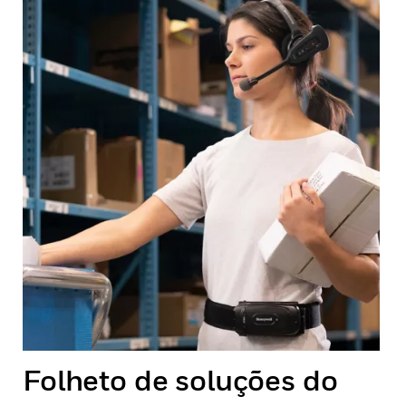
Folheto de soluções do