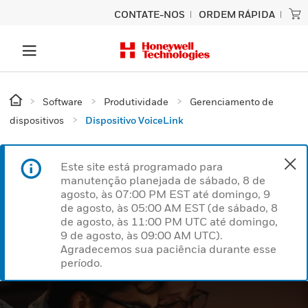
CONTATE-NOS
ORDEM RÁPIDA
Software
Produtividade
Gerenciamento de
dispositivos
Dispositivo VoiceLink
Este site está programado para
manutenção planejada de sábado, 8 de
agosto, às 07:00 PM EST até domingo, 9
de agosto, às 05:00 AM EST (de sábado, 8
de agosto, às 11:00 PM UTC até domingo,
9 de agosto, às 09:00 AM UTC).
Agradecemos sua paciência durante esse
período.