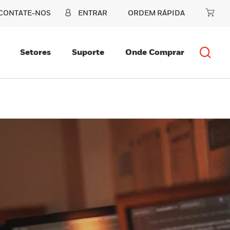
CONTATE-NOS
ENTRAR
ORDEM RÁPIDA
Setores
Suporte
Onde Comprar