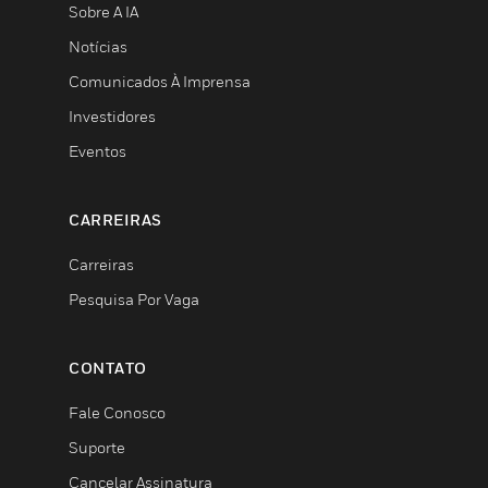
Sobre A IA
Notícias
Comunicados À Imprensa
Investidores
Eventos
CARREIRAS
Carreiras
Pesquisa Por Vaga
CONTATO
Fale Conosco
Suporte
Cancelar Assinatura