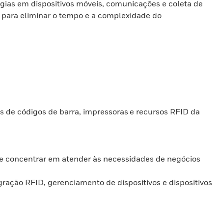
gias em dispositivos móveis, comunicações e coleta de
 para eliminar o tempo e a complexidade do
 de códigos de barra, impressoras e recursos RFID da
 concentrar em atender às necessidades de negócios
egração RFID, gerenciamento de dispositivos e dispositivos