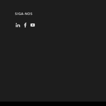
SIGA-NOS