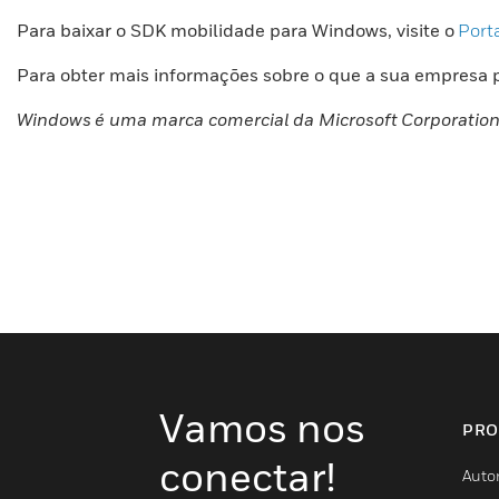
Para baixar o SDK mobilidade para Windows, visite o
Port
Para obter mais informações sobre o que a sua empresa 
Windows é uma marca comercial da Microsoft Corporation
Vamos nos
PRO
conectar!
Auto