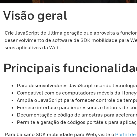
Visão geral
Crie JavaScript de última geração que aproveita a func
desenvolvimento de software de SDK mobilidade para Web
seus aplicativos da Web.
Principais funcionalid
Para desenvolvedores JavaScript usando tecnologi
Compatível com os computadores móveis da Honey
Amplia o JavaScript para fornecer controle de te
Fornece interface para impressoras e leitores de c
Documentação e código de amostras para acelerar 
Permite a geração de códigos portáteis para aplica
Para baixar o SDK mobilidade para Web, visite o
Portal de