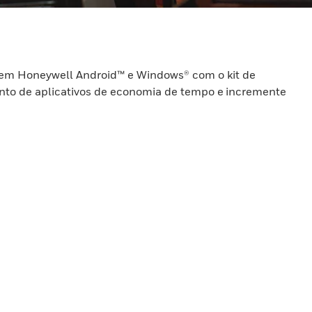
s em Honeywell Android™ e Windows® com o kit de
nto de aplicativos de economia de tempo e incremente