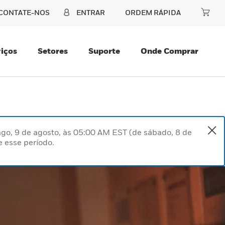
CONTATE-NOS
ENTRAR
ORDEM RÁPIDA
iços
Setores
Suporte
Onde Comprar
go, 9 de agosto, às 05:00 AM EST (de sábado, 8 de
 esse período.