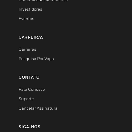
Investidores
Eventos
CARREIRAS
Carreiras
Pesquisa Por Vaga
CONTATO
Fale Conosco
Suporte
Cancelar Assinatura
SIGA-NOS