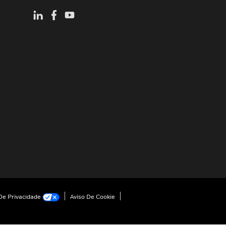
e Privacidade
Aviso De Cookie