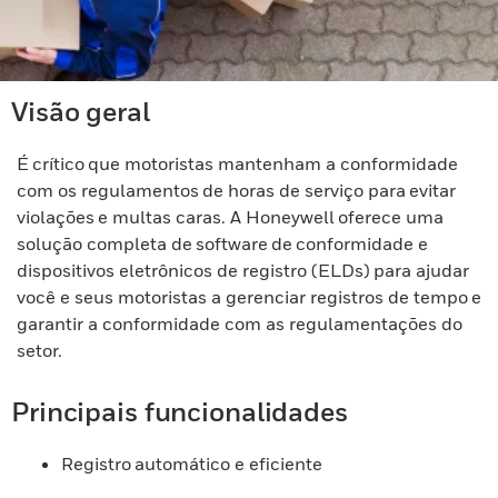
Visão geral
É crítico que motoristas mantenham a conformidade
com os regulamentos de horas de serviço para evitar
violações e multas caras. A Honeywell oferece uma
solução completa de software de conformidade e
dispositivos eletrônicos de registro (ELDs) para ajudar
você e seus motoristas a gerenciar registros de tempo e
garantir a conformidade com as regulamentações do
setor.
Principais funcionalidades
Registro automático e eficiente