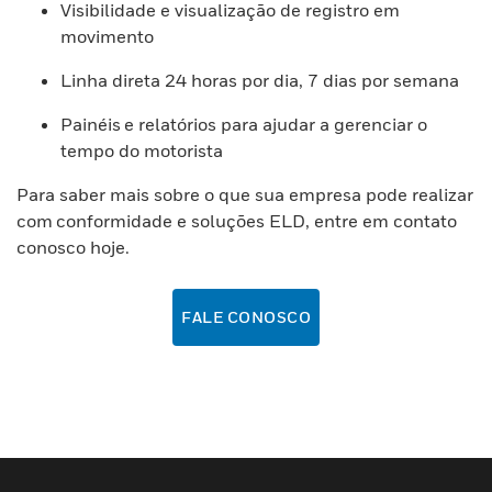
Visibilidade e visualização de registro em
movimento
Linha direta 24 horas por dia, 7 dias por semana
Painéis e relatórios para ajudar a gerenciar o
tempo do motorista
Para saber mais sobre o que sua empresa pode realizar
com conformidade e soluções ELD, entre em contato
conosco hoje.
FALE CONOSCO