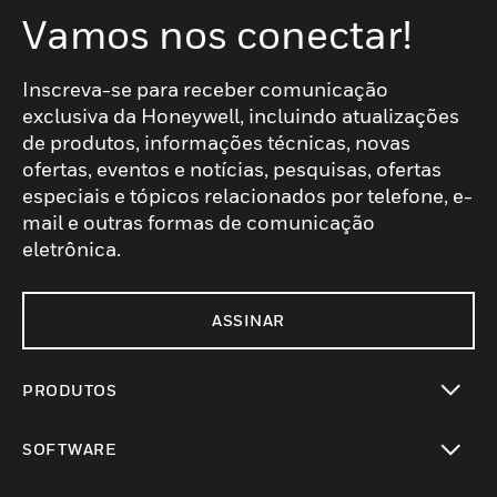
Vamos nos conectar!
Inscreva-se para receber comunicação
exclusiva da Honeywell, incluindo atualizações
de produtos, informações técnicas, novas
ofertas, eventos e notícias, pesquisas, ofertas
especiais e tópicos relacionados por telefone, e-
mail e outras formas de comunicação
eletrônica.
ASSINAR
PRODUTOS
toggle view
SOFTWARE
toggle view