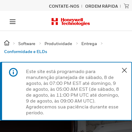
CONTATE-NOS
ORDEM RÁPIDA
Software
Produtividade
Entrega
Conformidade e ELDs
Este site está programado para
manutenção planejada de sábado, 8 de
agosto, às 07:00 PM EST até domingo, 9
de agosto, às 05:00 AM EST (de sábado, 8
de agosto, às 11:00 PM UTC até domingo,
9 de agosto, às 09:00 AM UTC).
Agradecemos sua paciência durante esse
período.