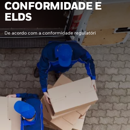
CONFORMIDADE E
ELDS
De acordo com a conformidade regulatóri