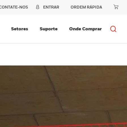
CONTATE-NOS
ENTRAR
ORDEM RÁPIDA
Setores
Suporte
Onde Comprar