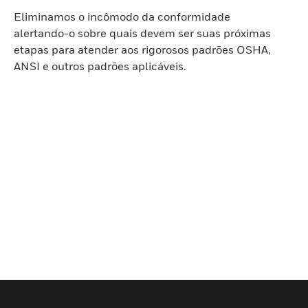
Eliminamos o incômodo da conformidade
alertando-o sobre quais devem ser suas próximas
etapas para atender aos rigorosos padrões OSHA,
ANSI e outros padrões aplicáveis.