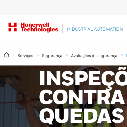
INDUSTRIAL AUTOMATION
Serviços
Segurança
Avaliações de segurança
INSPEÇ
CONTRA
QUEDAS