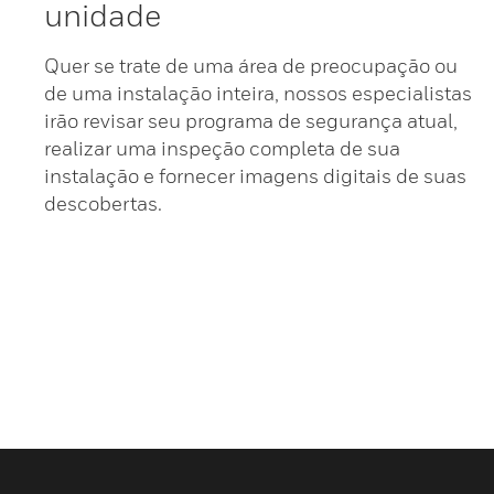
unidade
Quer se trate de uma área de preocupação ou
de uma instalação inteira, nossos especialistas
irão revisar seu programa de segurança atual,
realizar uma inspeção completa de sua
instalação e fornecer imagens digitais de suas
descobertas.