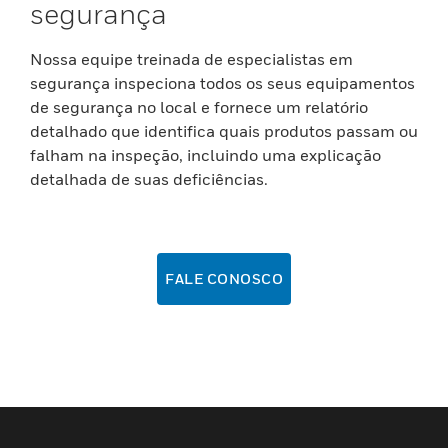
segurança
Nossa equipe treinada de especialistas em
segurança inspeciona todos os seus equipamentos
de segurança no local e fornece um relatório
detalhado que identifica quais produtos passam ou
falham na inspeção, incluindo uma explicação
detalhada de suas deficiências.
FALE CONOSCO