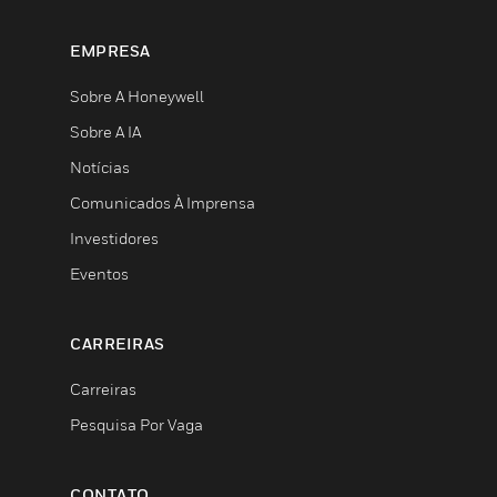
EMPRESA
Sobre A Honeywell
Sobre A IA
Notícias
Comunicados À Imprensa
Investidores
Eventos
CARREIRAS
Carreiras
Pesquisa Por Vaga
CONTATO