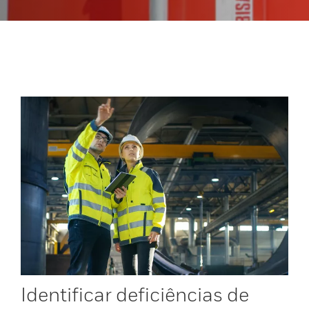
Identificar deficiências de