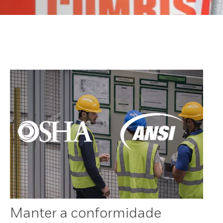
Manter a conformidade