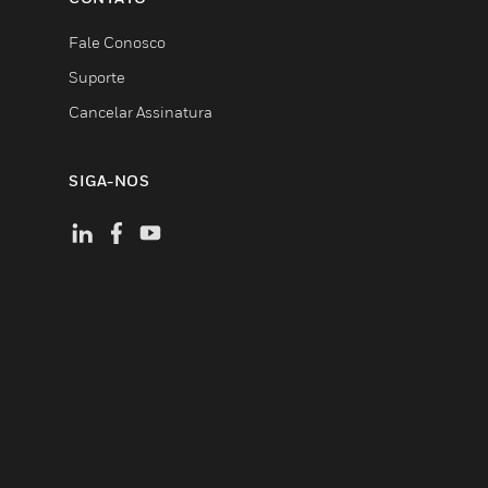
Fale Conosco
Suporte
Cancelar Assinatura
SIGA-NOS