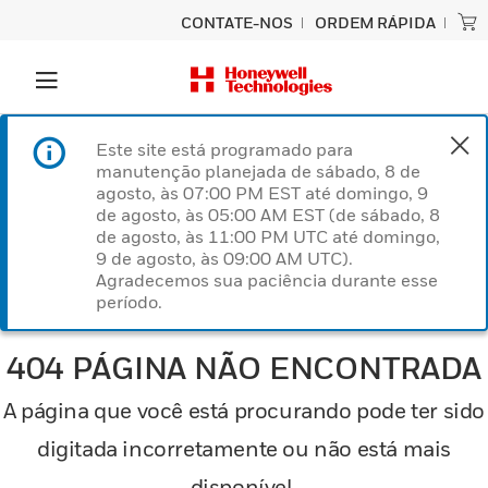
CONTATE-NOS
ORDEM RÁPIDA
Este site está programado para
manutenção planejada de sábado, 8 de
agosto, às 07:00 PM EST até domingo, 9
de agosto, às 05:00 AM EST (de sábado, 8
de agosto, às 11:00 PM UTC até domingo,
9 de agosto, às 09:00 AM UTC).
Agradecemos sua paciência durante esse
período.
404 PÁGINA NÃO ENCONTRADA
A página que você está procurando pode ter sido
digitada incorretamente ou não está mais
disponível.