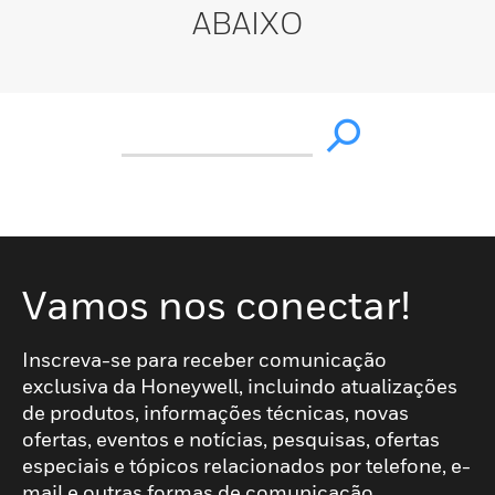
ABAIXO
Vamos nos conectar!
Inscreva-se para receber comunicação
exclusiva da Honeywell, incluindo atualizações
de produtos, informações técnicas, novas
ofertas, eventos e notícias, pesquisas, ofertas
especiais e tópicos relacionados por telefone, e-
mail e outras formas de comunicação