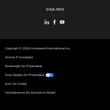
toggle view
SIGA-NOS
Copyright © 2026 Honeywell International Inc
Termos E Condições
Declaração De Privacidade
Suas Opções De Privacidade
Aviso De Cookie
Cancelamento De Assinatura Global