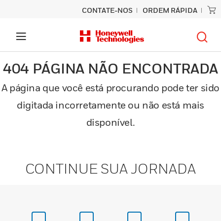
CONTATE-NOS
ORDEM RÁPIDA
404 PÁGINA NÃO ENCONTRADA
A página que você está procurando pode ter sido
digitada incorretamente ou não está mais
disponível.
CONTINUE SUA JORNADA