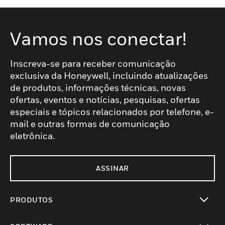
Vamos nos conectar!
Inscreva-se para receber comunicação
exclusiva da Honeywell, incluindo atualizações
de produtos, informações técnicas, novas
ofertas, eventos e notícias, pesquisas, ofertas
especiais e tópicos relacionados por telefone, e-
mail e outras formas de comunicação
eletrônica.
ASSINAR
PRODUTOS
toggle view