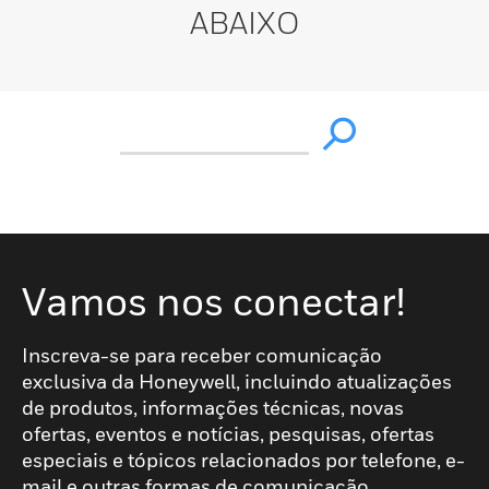
ABAIXO
Vamos nos conectar!
Inscreva-se para receber comunicação
exclusiva da Honeywell, incluindo atualizações
de produtos, informações técnicas, novas
ofertas, eventos e notícias, pesquisas, ofertas
especiais e tópicos relacionados por telefone, e-
mail e outras formas de comunicação