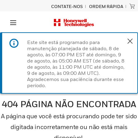
CONTATE-NOS
ORDEM RÁPIDA
Este site está programado para
manutenção planejada de sábado, 8 de
agosto, às 07:00 PM EST até domingo, 9
de agosto, às 05:00 AM EST (de sábado, 8
de agosto, às 11:00 PM UTC até domingo,
9 de agosto, às 09:00 AM UTC).
Agradecemos sua paciência durante esse
período.
404 PÁGINA NÃO ENCONTRADA
A página que você está procurando pode ter sido
digitada incorretamente ou não está mais
disponível.