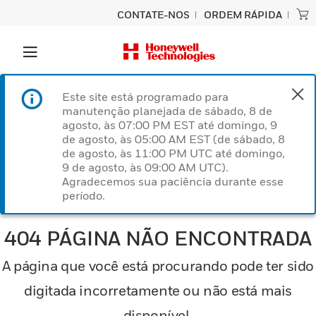
CONTATE-NOS
ORDEM RÁPIDA
Este site está programado para
manutenção planejada de sábado, 8 de
agosto, às 07:00 PM EST até domingo, 9
de agosto, às 05:00 AM EST (de sábado, 8
de agosto, às 11:00 PM UTC até domingo,
9 de agosto, às 09:00 AM UTC).
Agradecemos sua paciência durante esse
período.
404 PÁGINA NÃO ENCONTRADA
A página que você está procurando pode ter sido
digitada incorretamente ou não está mais
disponível.