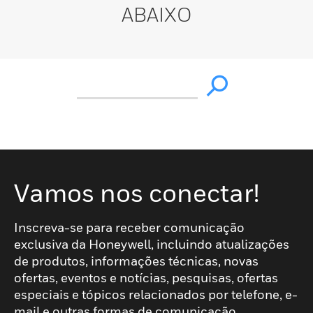
ABAIXO
Vamos nos conectar!
Inscreva-se para receber comunicação
exclusiva da Honeywell, incluindo atualizações
de produtos, informações técnicas, novas
ofertas, eventos e notícias, pesquisas, ofertas
especiais e tópicos relacionados por telefone, e-
mail e outras formas de comunicação