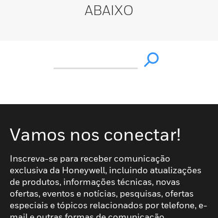
ABAIXO
Vamos nos conectar!
Inscreva-se para receber comunicação
exclusiva da Honeywell, incluindo atualizações
de produtos, informações técnicas, novas
ofertas, eventos e notícias, pesquisas, ofertas
especiais e tópicos relacionados por telefone, e-
mail e outras formas de comunicação