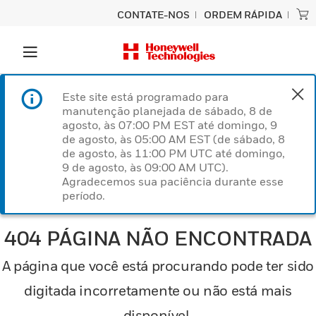
CONTATE-NOS
ORDEM RÁPIDA
Este site está programado para
manutenção planejada de sábado, 8 de
agosto, às 07:00 PM EST até domingo, 9
de agosto, às 05:00 AM EST (de sábado, 8
de agosto, às 11:00 PM UTC até domingo,
9 de agosto, às 09:00 AM UTC).
Agradecemos sua paciência durante esse
período.
404 PÁGINA NÃO ENCONTRADA
A página que você está procurando pode ter sido
digitada incorretamente ou não está mais
disponível.