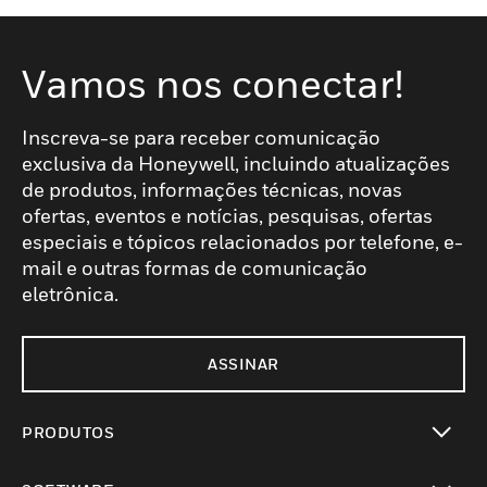
Vamos nos conectar!
Inscreva-se para receber comunicação
exclusiva da Honeywell, incluindo atualizações
de produtos, informações técnicas, novas
ofertas, eventos e notícias, pesquisas, ofertas
especiais e tópicos relacionados por telefone, e-
mail e outras formas de comunicação
eletrônica.
ASSINAR
PRODUTOS
toggle view