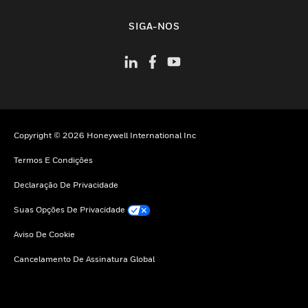
toggle view
SIGA-NOS
Copyright © 2026 Honeywell International Inc
Termos E Condições
Declaração De Privacidade
Suas Opções De Privacidade
Aviso De Cookie
Cancelamento De Assinatura Global