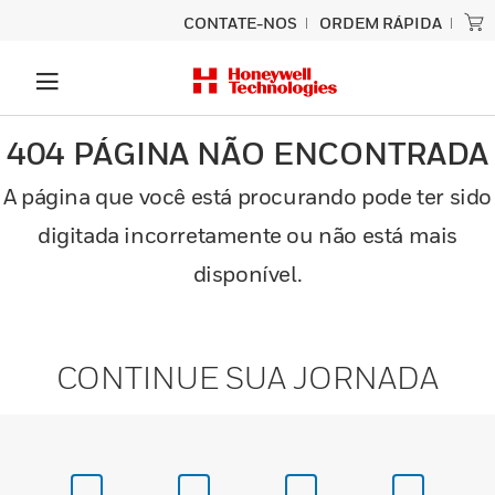
CONTATE-NOS
ORDEM RÁPIDA
404 PÁGINA NÃO ENCONTRADA
A página que você está procurando pode ter sido
digitada incorretamente ou não está mais
disponível.
CONTINUE SUA JORNADA