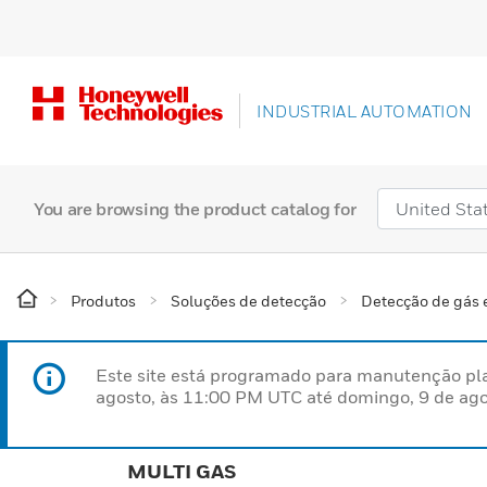
INDUSTRIAL AUTOMATION
You are browsing the product catalog for
Produtos
Soluções de detecção
Detecção de gás
Este site está programado para manutenção pla
agosto, às 11:00 PM UTC até domingo, 9 de ago
MULTI GAS