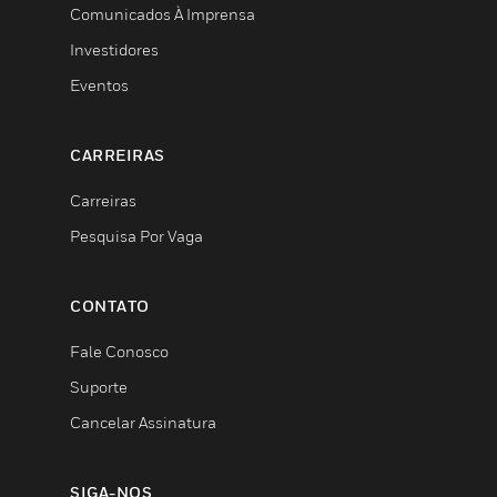
Comunicados À Imprensa
Investidores
Eventos
CARREIRAS
Carreiras
Pesquisa Por Vaga
CONTATO
Fale Conosco
Suporte
Cancelar Assinatura
SIGA-NOS