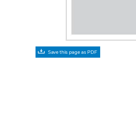
Save this page as PDF