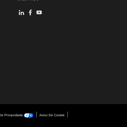
e Privacidade
Aviso De Cookie