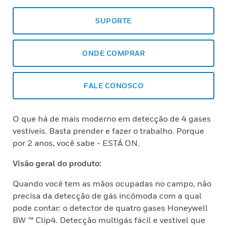
SUPORTE
ONDE COMPRAR
FALE CONOSCO
O que há de mais moderno em detecção de 4 gases
vestíveis. Basta prender e fazer o trabalho. Porque
por 2 anos, você sabe - ESTÁ ON.
Visão geral do produto:
Quando você tem as mãos ocupadas no campo, não
precisa da detecção de gás incômoda com a qual
pode contar: o detector de quatro gases Honeywell
BW ™ Clip4. Detecção multigás fácil e vestível que