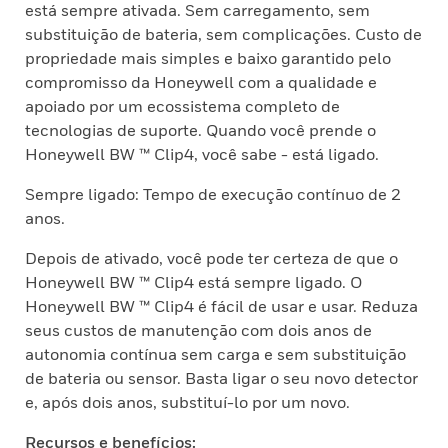
está sempre ativada. Sem carregamento, sem
substituição de bateria, sem complicações. Custo de
propriedade mais simples e baixo garantido pelo
compromisso da Honeywell com a qualidade e
apoiado por um ecossistema completo de
tecnologias de suporte. Quando você prende o
Honeywell BW ™ Clip4, você sabe - está ligado.
Sempre ligado: Tempo de execução contínuo de 2
anos.
Depois de ativado, você pode ter certeza de que o
Honeywell BW ™ Clip4 está sempre ligado. O
Honeywell BW ™ Clip4 é fácil de usar e usar. Reduza
seus custos de manutenção com dois anos de
autonomia contínua sem carga e sem substituição
de bateria ou sensor. Basta ligar o seu novo detector
e, após dois anos, substituí-lo por um novo.
Recursos e benefícios: