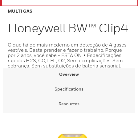
MULTI GAS
Honeywell BW™ Clip4
O que há de mais moderno em detecção de 4 gases
vestíveis. Basta prender e fazer o trabalho. Porque
por 2 anos, você sabe - ESTÁ ON. • Especificações
rápidas H2S, CO, LEL, O2, Sem complicações. Sem
cobrança. Sem substituições de bateria sensorial.
Overview
Specifications
Resources