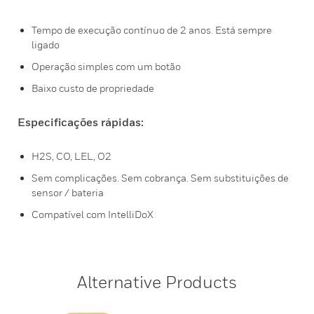
Tempo de execução contínuo de 2 anos. Está sempre
ligado
Operação simples com um botão
Baixo custo de propriedade
Especificações rápidas:
H2S, CO, LEL, O2
Sem complicações. Sem cobrança. Sem substituições de
sensor / bateria
Compatível com IntelliDoX
Alternative Products