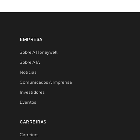
EMPRESA
Sobre A Honeywell
Sobre A IA
Notícias
Comunicados À Imprensa
Investidores
Eventos
CARREIRAS
Carreiras