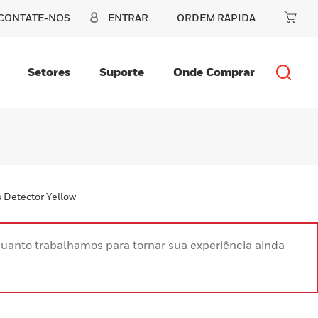
CONTATE-NOS
ENTRAR
ORDEM RÁPIDA
Setores
Suporte
Onde Comprar
 Detector Yellow
uanto trabalhamos para tornar sua experiência ainda