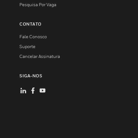
Pesquisa Por Vaga
CONTATO
Fale Conosco
Suporte
Cancelar Assinatura
SIGA-NOS