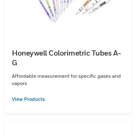
Honeywell Colorimetric Tubes A-
G
Affordable measurement for specific gases and
vapors
View Products