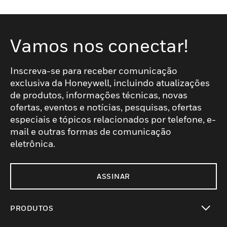
Vamos nos conectar!
Inscreva-se para receber comunicação
exclusiva da Honeywell, incluindo atualizações
de produtos, informações técnicas, novas
ofertas, eventos e notícias, pesquisas, ofertas
especiais e tópicos relacionados por telefone, e-
mail e outras formas de comunicação
eletrônica.
ASSINAR
PRODUTOS