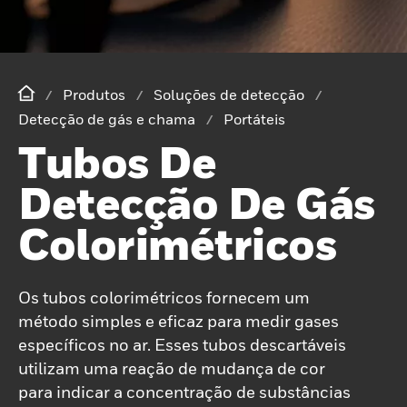
Produtos
Soluções de detecção
Detecção de gás e chama
Portáteis
Tubos De
Detecção De Gás
Colorimétricos
Os tubos colorimétricos fornecem um
método simples e eficaz para medir gases
específicos no ar. Esses tubos descartáveis ​​
utilizam uma reação de mudança de cor
para indicar a concentração de substâncias