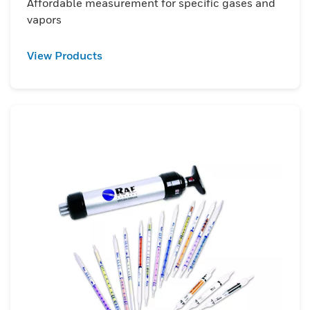
Affordable measurement for specific gases and
vapors
View Products