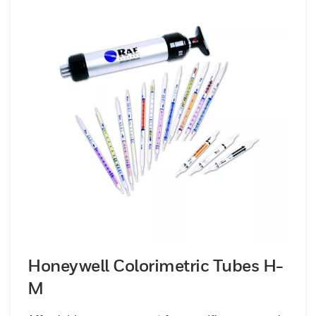
Honeywell Colorimetric Tubes H-
M