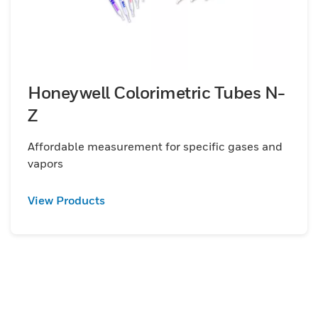
Honeywell Colorimetric Tubes N-
Z
Affordable measurement for specific gases and
vapors
View Products