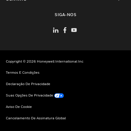
toggle view
SIGA-NOS
Copyright © 2026 Honeywell International Inc
Termos E Condições
Declaração De Privacidade
Suas Opções De Privacidade
Aviso De Cookie
Cancelamento De Assinatura Global