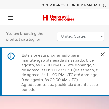
CONTATE-NOS
ORDEM RÁPIDA
You are browsing the
product catalog for
Este site está programado para
manutenção planejada de sábado, 8 de
agosto, às 07:00 PM EST até domingo, 9
de agosto, às 05:00 AM EST (de sábado, 8
de agosto, às 11:00 PM UTC até domingo,
9 de agosto, às 09:00 AM UTC).
Agradecemos sua paciência durante esse
período.