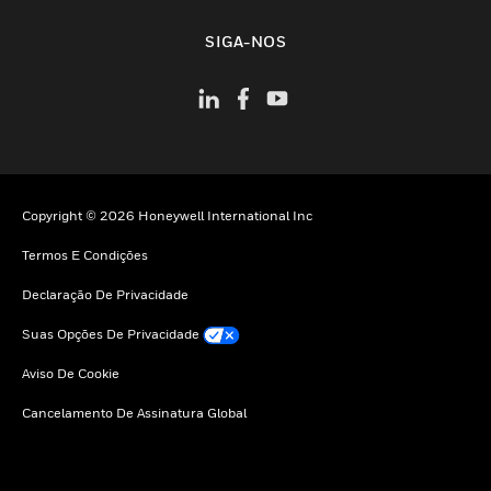
toggle view
SIGA-NOS
Copyright © 2026 Honeywell International Inc
Termos E Condições
Declaração De Privacidade
Suas Opções De Privacidade
Aviso De Cookie
Cancelamento De Assinatura Global