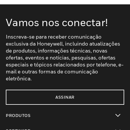
Vamos nos conectar!
Inscreva-se para receber comunicação
exclusiva da Honeywell, incluindo atualizações
de produtos, informações técnicas, novas
ofertas, eventos e notícias, pesquisas, ofertas
especiais e tópicos relacionados por telefone, e-
mail e outras formas de comunicação
eletrônica.
ASSINAR
PRODUTOS
toggle view