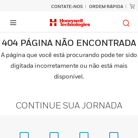
CONTATE-NOS
ORDEM RÁPIDA
404 PÁGINA NÃO ENCONTRADA
A página que você está procurando pode ter sido
digitada incorretamente ou não está mais
disponível.
CONTINUE SUA JORNADA