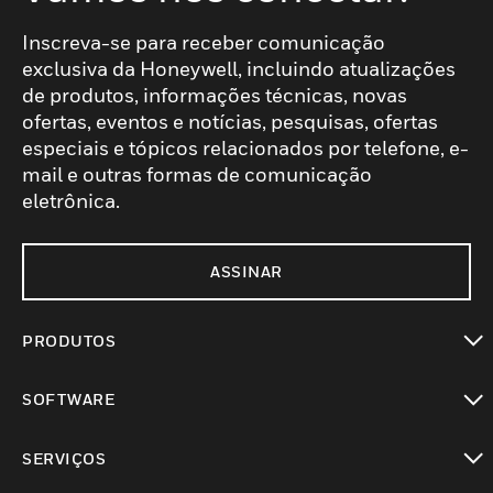
Inscreva-se para receber comunicação
exclusiva da Honeywell, incluindo atualizações
de produtos, informações técnicas, novas
ofertas, eventos e notícias, pesquisas, ofertas
especiais e tópicos relacionados por telefone, e-
mail e outras formas de comunicação
eletrônica.
ASSINAR
PRODUTOS
toggle view
SOFTWARE
toggle view
SERVIÇOS