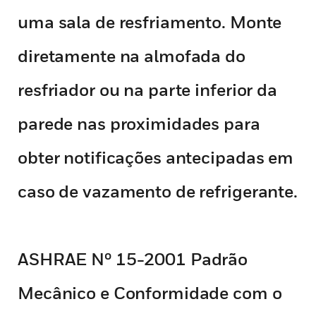
uma sala de resfriamento. Monte
diretamente na almofada do
resfriador ou na parte inferior da
parede nas proximidades para
obter notificações antecipadas em
caso de vazamento de refrigerante.
ASHRAE Nº 15-2001 Padrão
Mecânico e Conformidade com o