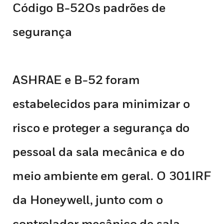
Código B-52Os padrões de
segurança
ASHRAE e B-52 foram
estabelecidos para minimizar o
risco e proteger a segurança do
pessoal da sala mecânica e do
meio ambiente em geral. O 301IRF
da Honeywell, junto com o
controlador mecânico de sala