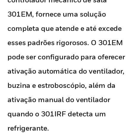
301EM, fornece uma solução
completa que atende e até excede
esses padrões rigorosos. O 301EM
pode ser configurado para oferecer
ativação automática do ventilador,
buzina e estroboscópio, além da
ativação manual do ventilador
quando o 301IRF detecta um
refrigerante.