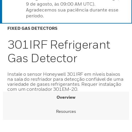
9 de agosto, às 09:00 AM UTC).
Agradecemos sua paciência durante esse
período.
FIXED GAS DETECTORS
301IRF Refrigerant
Gas Detector
Instale o sensor Honeywell 301IRF em níveis baixos
na sala do resfriador para detecção confiável de uma
variedade de gases refrigerantes. Requer instalação
com um controlador 301EM-20.
Overview
Resources