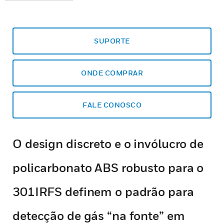
SUPORTE
ONDE COMPRAR
FALE CONOSCO
O design discreto e o invólucro de
policarbonato ABS robusto para o
301IRFS definem o padrão para
detecção de gás “na fonte” em