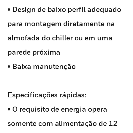
• Design de baixo perfil adequado
para montagem diretamente na
almofada do chiller ou em uma
parede próxima
• Baixa manutenção
Especificações rápidas:
• O requisito de energia opera
somente com alimentação de 12