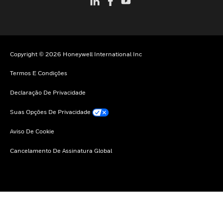
Copyright © 2026 Honeywell International Inc
Termos E Condições
Declaração De Privacidade
Suas Opções De Privacidade
Aviso De Cookie
Cancelamento De Assinatura Global