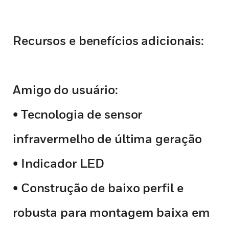
Recursos e benefícios adicionais:
Amigo do usuário:
• Tecnologia de sensor
infravermelho de última geração
• Indicador LED
• Construção de baixo perfil e
robusta para montagem baixa em