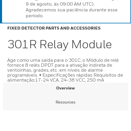
9 de agosto, às 09:00 AM UTC).
Agradecemos sua paciência durante esse
período.
FIXED DETECTOR PARTS AND ACCESSORIES
301R Relay Module
Age como uma saída para o 301C, o Módulo de relé
fornece 8 relés DPDT para a ativação indireta de
ventoinhas, grades, etc. em níveis de alarme
programáveis. • Especificações rápidas Requisitos de
alimentação:17-24 VCA, 24-38 VCC, 250 mA
Overview
Resources