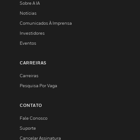
Sobre A IA
Notícias
Comunicados À Imprensa
Investidores
Eventos
CARREIRAS
Carreiras
Pesquisa Por Vaga
CONTATO
Fale Conosco
Suporte
Cancelar Assinatura