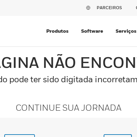
PARCEIROS
Produtos
Software
Serviços
ÁGINA NÃO ENCO
o pode ter sido digitada incorretam
CONTINUE SUA JORNADA