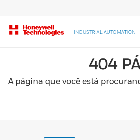
INDUSTRIAL AUTOMATION
404 P
A página que você está procurand