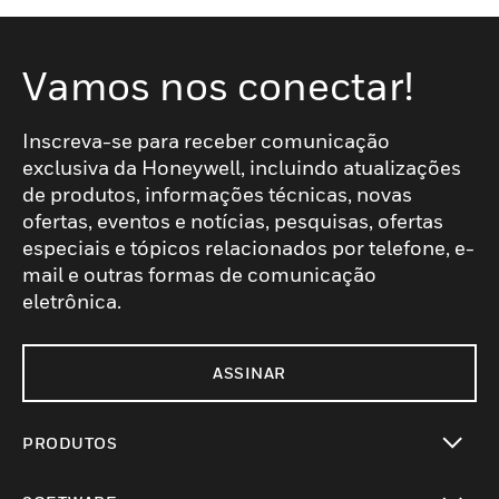
Vamos nos conectar!
Inscreva-se para receber comunicação
exclusiva da Honeywell, incluindo atualizações
de produtos, informações técnicas, novas
ofertas, eventos e notícias, pesquisas, ofertas
especiais e tópicos relacionados por telefone, e-
mail e outras formas de comunicação
eletrônica.
ASSINAR
PRODUTOS
toggle view