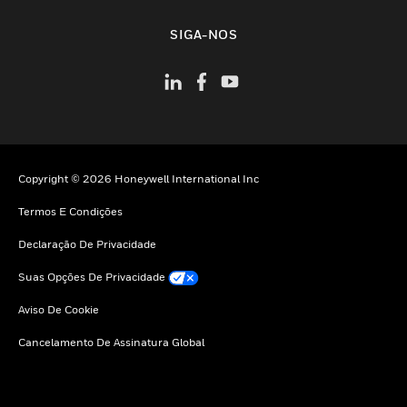
toggle view
SIGA-NOS
Copyright © 2026 Honeywell International Inc
Termos E Condições
Declaração De Privacidade
Suas Opções De Privacidade
Aviso De Cookie
Cancelamento De Assinatura Global