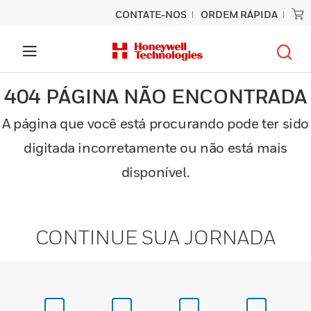
CONTATE-NOS
ORDEM RÁPIDA
404 PÁGINA NÃO ENCONTRADA
A página que você está procurando pode ter sido
digitada incorretamente ou não está mais
disponível.
CONTINUE SUA JORNADA