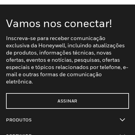
Vamos nos conectar!
Inscreva-se para receber comunicação
exclusiva da Honeywell, incluindo atualizações
de produtos, informações técnicas, novas
ofertas, eventos e notícias, pesquisas, ofertas
especiais e tópicos relacionados por telefone, e-
mail e outras formas de comunicação
eletrônica.
ASSINAR
PRODUTOS
toggle view