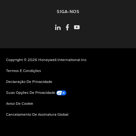
toggle view
SIGA-NOS
Copyright © 2026 Honeywell International Inc
Termos E Condições
Declaração De Privacidade
Suas Opções De Privacidade
Aviso De Cookie
Cancelamento De Assinatura Global