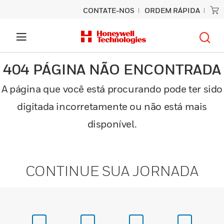
CONTATE-NOS
ORDEM RÁPIDA
404 PÁGINA NÃO ENCONTRADA
A página que você está procurando pode ter sido
digitada incorretamente ou não está mais
disponível.
CONTINUE SUA JORNADA