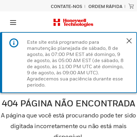
CONTATE-NOS
ORDEM RÁPIDA
Este site está programado para
manutenção planejada de sábado, 8 de
agosto, às 07:00 PM EST até domingo, 9
de agosto, às 05:00 AM EST (de sábado, 8
de agosto, às 11:00 PM UTC até domingo,
9 de agosto, às 09:00 AM UTC).
Agradecemos sua paciência durante esse
período.
404 PÁGINA NÃO ENCONTRADA
A página que você está procurando pode ter sido
digitada incorretamente ou não está mais
disponível.