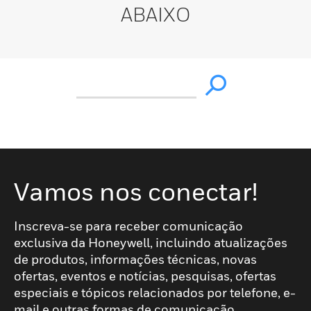
ABAIXO
Vamos nos conectar!
Inscreva-se para receber comunicação
exclusiva da Honeywell, incluindo atualizações
de produtos, informações técnicas, novas
ofertas, eventos e notícias, pesquisas, ofertas
especiais e tópicos relacionados por telefone, e-
mail e outras formas de comunicação