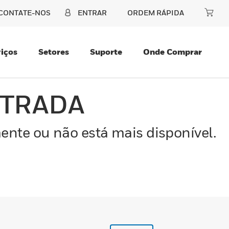
CONTATE-NOS
ENTRAR
ORDEM RÁPIDA
iços
Setores
Suporte
Onde Comprar
NTRADA
ente ou não está mais disponível.