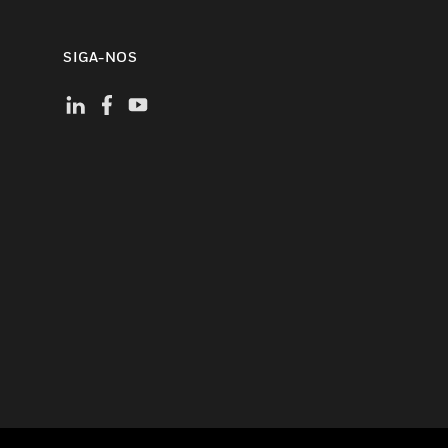
SIGA-NOS