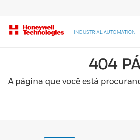
INDUSTRIAL AUTOMATION
404 P
A página que você está procurand