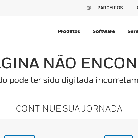
PARCEIROS
Produtos
Software
Serv
ÁGINA NÃO ENCO
o pode ter sido digitada incorretam
CONTINUE SUA JORNADA