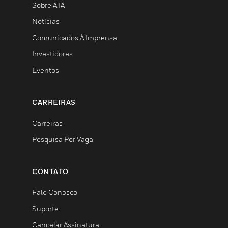
Sobre A IA
Notícias
Comunicados À Imprensa
Investidores
Eventos
CARREIRAS
Carreiras
Pesquisa Por Vaga
CONTATO
Fale Conosco
Suporte
Cancelar Assinatura