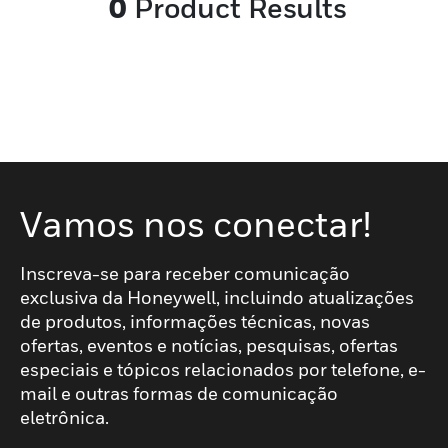
0
Product Results
Vamos nos conectar!
Inscreva-se para receber comunicação
exclusiva da Honeywell, incluindo atualizações
de produtos, informações técnicas, novas
ofertas, eventos e notícias, pesquisas, ofertas
especiais e tópicos relacionados por telefone, e-
mail e outras formas de comunicação
eletrônica.