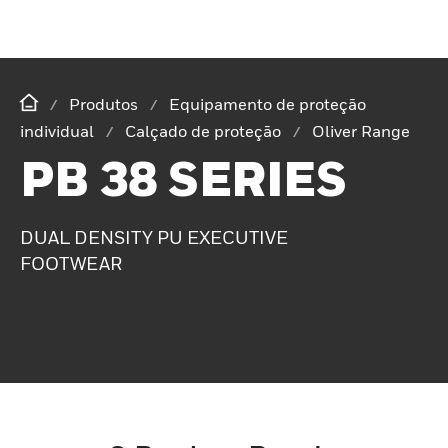
Produtos
Equipamento de proteção
individual
Calçado de proteção
Oliver Range
PB 38 SERIES
DUAL DENSITY PU EXECUTIVE
FOOTWEAR