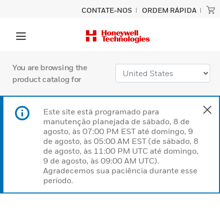
CONTATE-NOS
ORDEM RÁPIDA
You are browsing the
product catalog for
Este site está programado para
manutenção planejada de sábado, 8 de
agosto, às 07:00 PM EST até domingo, 9
de agosto, às 05:00 AM EST (de sábado, 8
de agosto, às 11:00 PM UTC até domingo,
9 de agosto, às 09:00 AM UTC).
Agradecemos sua paciência durante esse
período.