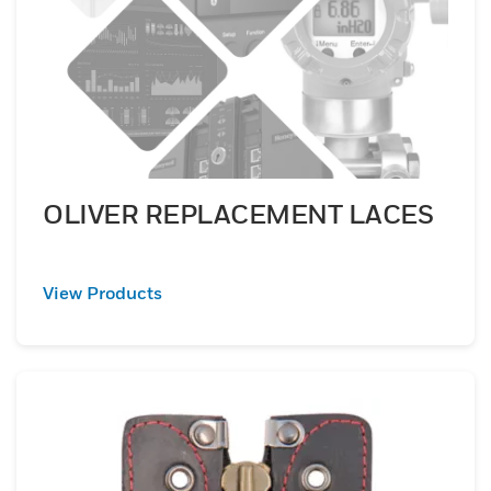
OLIVER REPLACEMENT LACES
View Products