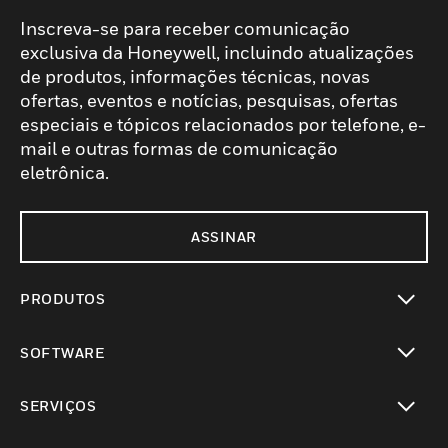
Inscreva-se para receber comunicação
exclusiva da Honeywell, incluindo atualizações
de produtos, informações técnicas, novas
ofertas, eventos e notícias, pesquisas, ofertas
especiais e tópicos relacionados por telefone, e-
mail e outras formas de comunicação
eletrônica.
ASSINAR
PRODUTOS
toggle view
SOFTWARE
toggle view
SERVIÇOS
toggle view