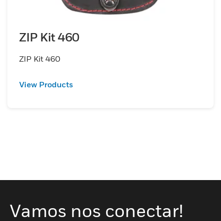
ZIP Kit 460
ZIP Kit 460
View Products
Vamos nos conectar!