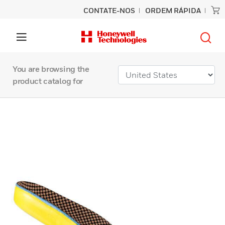
CONTATE-NOS
ORDEM RÁPIDA
You are browsing the
product catalog for