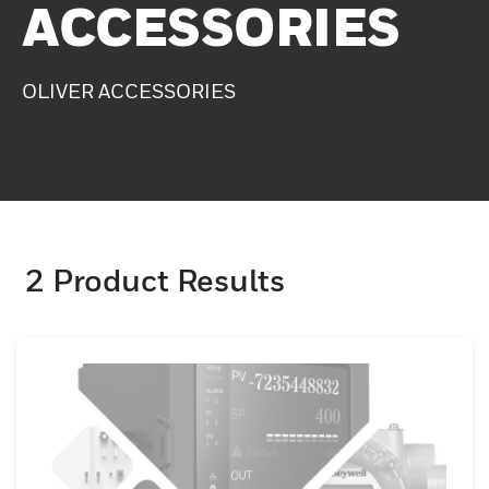
ACCESSORIES
OLIVER ACCESSORIES
2
Product Results