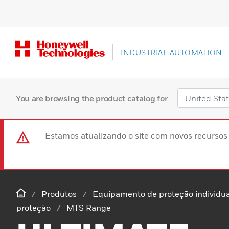
INDUSTRIAL AUTOMATION
You are browsing the product catalog for
Estamos atualizando o site com novos recurso
Produtos
Equipamento de proteção individua
proteção
MTS Range