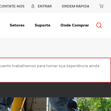
CONTATE-NOS
ENTRAR
ORDEM RÁPIDA
Setores
Suporte
Onde Comprar
uanto trabalhamos para tornar sua experiência ainda