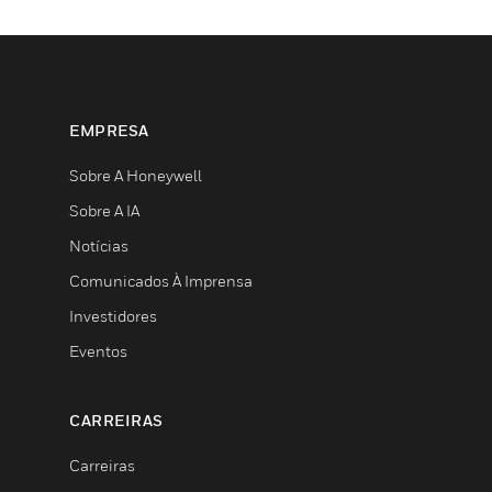
EMPRESA
Sobre A Honeywell
Sobre A IA
Notícias
Comunicados À Imprensa
Investidores
Eventos
CARREIRAS
Carreiras