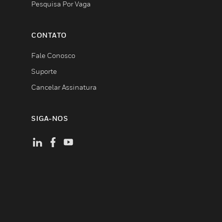
Pesquisa Por Vaga
CONTATO
Fale Conosco
Suporte
Cancelar Assinatura
SIGA-NOS