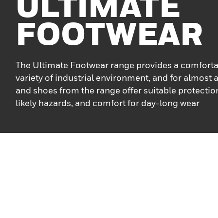
ULTIMATE
FOOTWEAR
The Ultimate Footwear range provides a comfortabl
variety of industrial environment, and for almost 
and shoes from the range offer suitable protection
likely hazards, and comfort for day-long wear