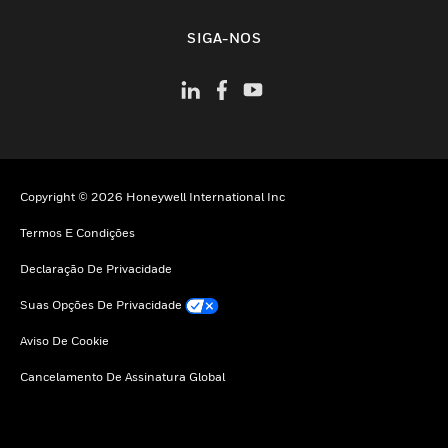
toggle view
SIGA-NOS
Copyright © 2026 Honeywell International Inc
Termos E Condições
Declaração De Privacidade
Suas Opções De Privacidade
Aviso De Cookie
Cancelamento De Assinatura Global