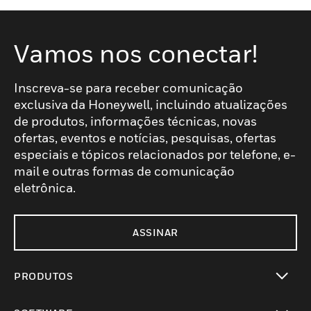
Vamos nos conectar!
Inscreva-se para receber comunicação
exclusiva da Honeywell, incluindo atualizações
de produtos, informações técnicas, novas
ofertas, eventos e notícias, pesquisas, ofertas
especiais e tópicos relacionados por telefone, e-
mail e outras formas de comunicação
eletrônica.
ASSINAR
PRODUTOS
toggle view