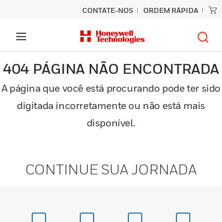
CONTATE-NOS
ORDEM RÁPIDA
404 PÁGINA NÃO ENCONTRADA
A página que você está procurando pode ter sido
digitada incorretamente ou não está mais
disponível.
CONTINUE SUA JORNADA