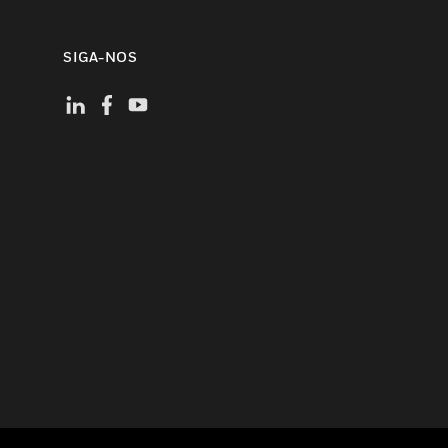
SIGA-NOS