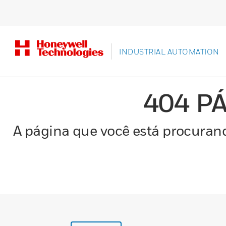
INDUSTRIAL AUTOMATION
404 P
A página que você está procurand