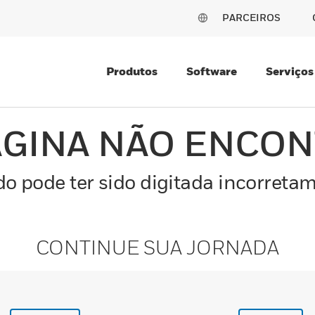
PARCEIROS
Produtos
Software
Serviços
ÁGINA NÃO ENCO
o pode ter sido digitada incorretam
CONTINUE SUA JORNADA