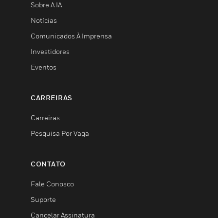
Sobre A IA
Notícias
Comunicados À Imprensa
Investidores
Eventos
CARREIRAS
Carreiras
Pesquisa Por Vaga
CONTATO
Fale Conosco
Suporte
Cancelar Assinatura