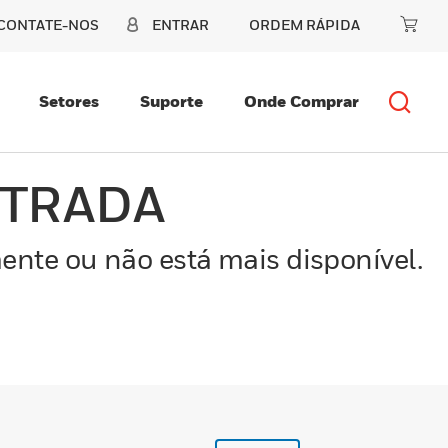
CONTATE-NOS
ENTRAR
ORDEM RÁPIDA
Setores
Suporte
Onde Comprar
NTRADA
ente ou não está mais disponível.