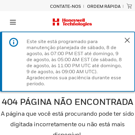
CONTATE-NOS
ORDEM RÁPIDA
Este site está programado para
manutenção planejada de sábado, 8 de
agosto, às 07:00 PM EST até domingo, 9
de agosto, às 05:00 AM EST (de sábado, 8
de agosto, às 11:00 PM UTC até domingo,
9 de agosto, às 09:00 AM UTC).
Agradecemos sua paciência durante esse
período.
404 PÁGINA NÃO ENCONTRADA
A página que você está procurando pode ter sido
digitada incorretamente ou não está mais
disponível.