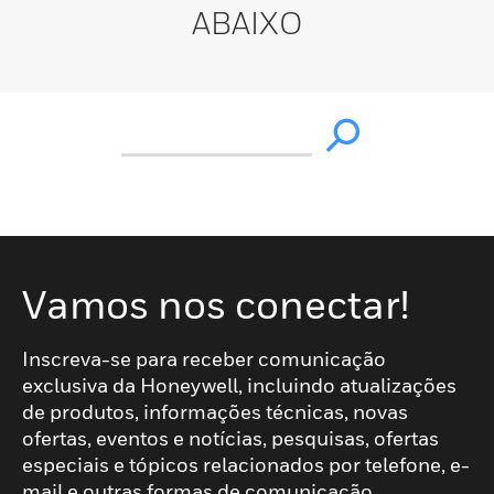
ABAIXO
Vamos nos conectar!
Inscreva-se para receber comunicação
exclusiva da Honeywell, incluindo atualizações
de produtos, informações técnicas, novas
ofertas, eventos e notícias, pesquisas, ofertas
especiais e tópicos relacionados por telefone, e-
mail e outras formas de comunicação