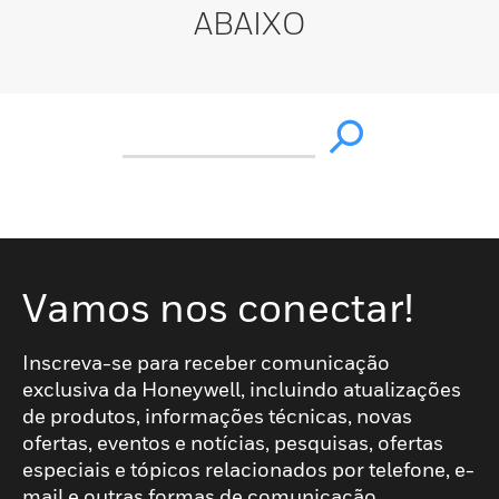
ABAIXO
Vamos nos conectar!
Inscreva-se para receber comunicação
exclusiva da Honeywell, incluindo atualizações
de produtos, informações técnicas, novas
ofertas, eventos e notícias, pesquisas, ofertas
especiais e tópicos relacionados por telefone, e-
mail e outras formas de comunicação