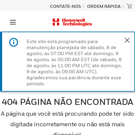
CONTATE-NOS
ORDEM RÁPIDA
Este site está programado para
manutenção planejada de sábado, 8 de
agosto, às 07:00 PM EST até domingo, 9
de agosto, às 05:00 AM EST (de sábado, 8
de agosto, às 11:00 PM UTC até domingo,
9 de agosto, às 09:00 AM UTC).
Agradecemos sua paciência durante esse
período.
404 PÁGINA NÃO ENCONTRADA
A página que você está procurando pode ter sido
digitada incorretamente ou não está mais
disponível.