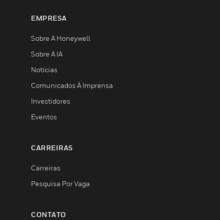
EMPRESA
Sobre A Honeywell
Sobre A IA
Notícias
Comunicados À Imprensa
Investidores
Eventos
CARREIRAS
Carreiras
Pesquisa Por Vaga
CONTATO