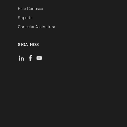
Fale Conosco
Suporte
Cancelar Assinatura
SIGA-NOS