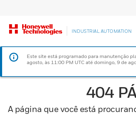
INDUSTRIAL AUTOMATION
Este site está programado para manutenção pla
agosto, às 11:00 PM UTC até domingo, 9 de ago
404 P
A página que você está procurand