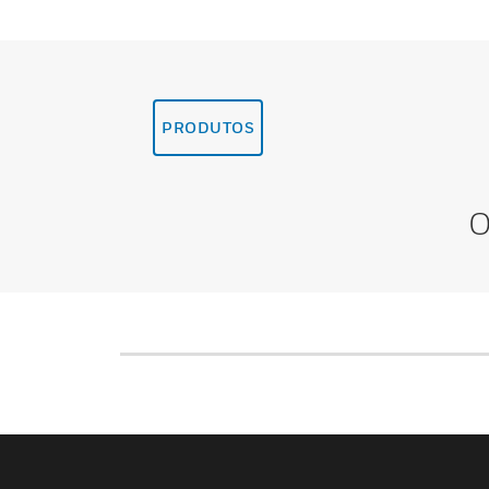
PRODUTOS
O