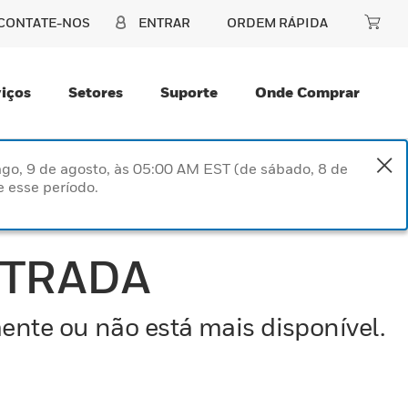
CONTATE-NOS
ENTRAR
ORDEM RÁPIDA
iços
Setores
Suporte
Onde Comprar
go, 9 de agosto, às 05:00 AM EST (de sábado, 8 de
 esse período.
NTRADA
ente ou não está mais disponível.