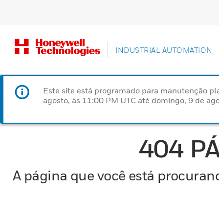
INDUSTRIAL AUTOMATION
Este site está programado para manutenção pla
agosto, às 11:00 PM UTC até domingo, 9 de ago
404 P
A página que você está procurand