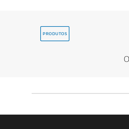
PRODUTOS
O