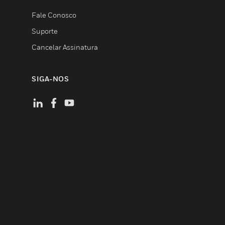
Fale Conosco
Suporte
Cancelar Assinatura
SIGA-NOS