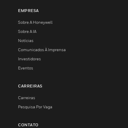
EMPRESA
Sobre A Honeywell
Sobre A IA
Notícias
Comunicados À Imprensa
Investidores
Eventos
CARREIRAS
Carreiras
Pesquisa Por Vaga
CONTATO