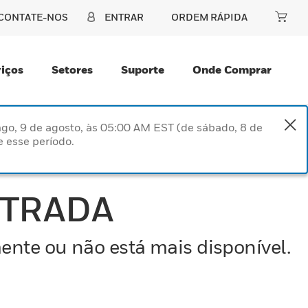
CONTATE-NOS
ENTRAR
ORDEM RÁPIDA
iços
Setores
Suporte
Onde Comprar
go, 9 de agosto, às 05:00 AM EST (de sábado, 8 de
 esse período.
NTRADA
ente ou não está mais disponível.