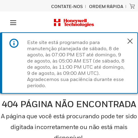
CONTATE-NOS
ORDEM RÁPIDA
Este site está programado para
manutenção planejada de sábado, 8 de
agosto, às 07:00 PM EST até domingo, 9
de agosto, às 05:00 AM EST (de sábado, 8
de agosto, às 11:00 PM UTC até domingo,
9 de agosto, às 09:00 AM UTC).
Agradecemos sua paciência durante esse
período.
404 PÁGINA NÃO ENCONTRADA
A página que você está procurando pode ter sido
digitada incorretamente ou não está mais
disponível.