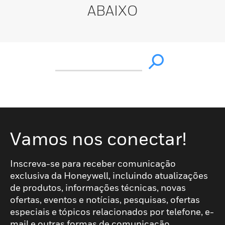
ABAIXO
Vamos nos conectar!
Inscreva-se para receber comunicação
exclusiva da Honeywell, incluindo atualizações
de produtos, informações técnicas, novas
ofertas, eventos e notícias, pesquisas, ofertas
especiais e tópicos relacionados por telefone, e-
mail e outras formas de comunicação