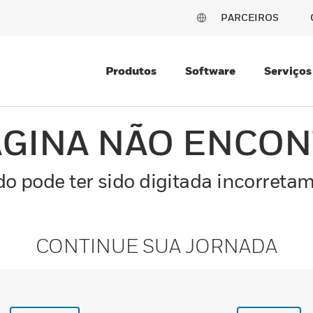
PARCEIROS
Produtos
Software
Serviços
ÁGINA NÃO ENCO
o pode ter sido digitada incorretam
CONTINUE SUA JORNADA