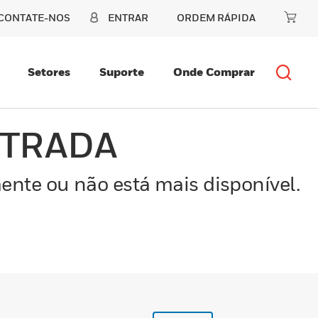
CONTATE-NOS
ENTRAR
ORDEM RÁPIDA
Setores
Suporte
Onde Comprar
NTRADA
ente ou não está mais disponível.