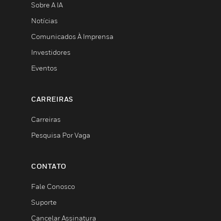
Sobre A IA
Notícias
Comunicados À Imprensa
Investidores
Eventos
CARREIRAS
Carreiras
Pesquisa Por Vaga
CONTATO
Fale Conosco
Suporte
Cancelar Assinatura