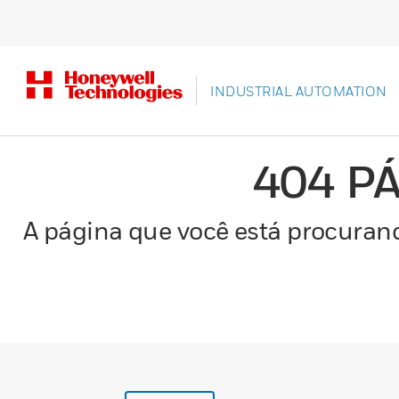
INDUSTRIAL AUTOMATION
404 P
A página que você está procurand