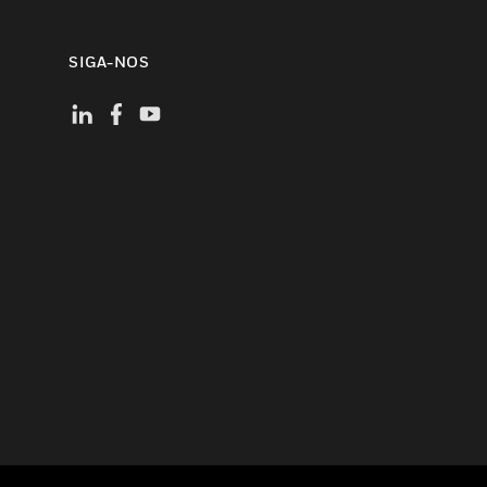
SIGA-NOS