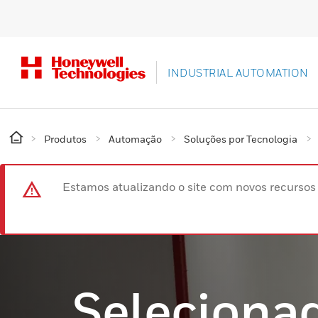
INDUSTRIAL AUTOMATION
Produtos
Automação
Soluções por Tecnologia
Estamos atualizando o site com novos recurso
Seleciona