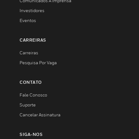
Comunicados À Imprensa
Investidores
Eventos
CARREIRAS
Carreiras
Pesquisa Por Vaga
CONTATO
Fale Conosco
Suporte
Cancelar Assinatura
SIGA-NOS