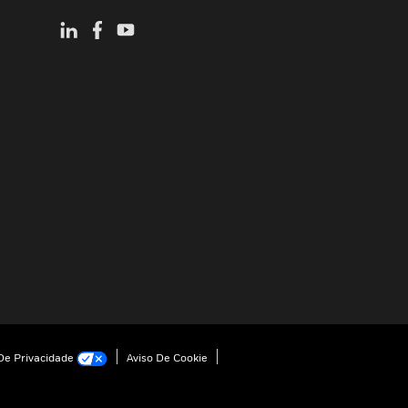
e Privacidade
Aviso De Cookie