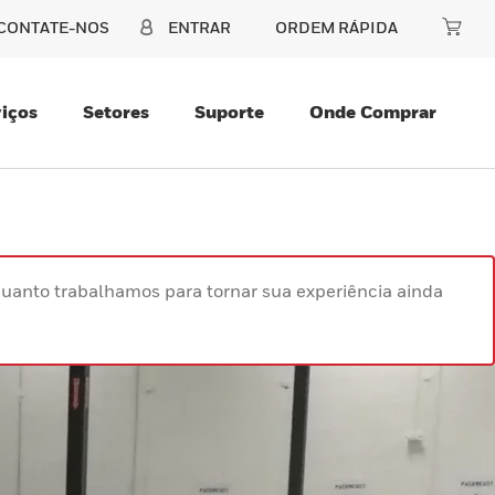
CONTATE-NOS
ENTRAR
ORDEM RÁPIDA
iços
Setores
Suporte
Onde Comprar
uanto trabalhamos para tornar sua experiência ainda