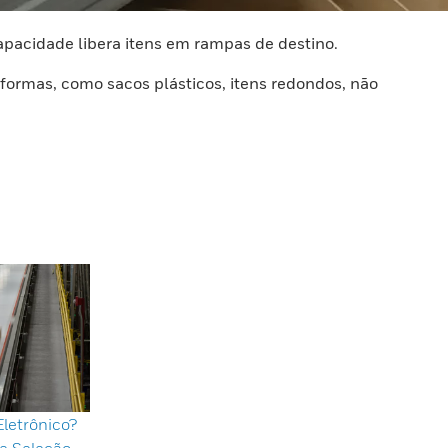
 capacidade libera itens em rampas de destino.
formas, como sacos plásticos, itens redondos, não
letrônico?