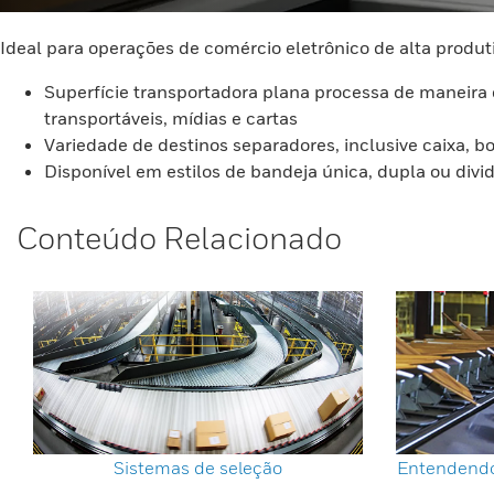
Ideal para operações de comércio eletrônico de alta produt
Superfície transportadora plana processa de maneira
transportáveis, mídias e cartas
Variedade de destinos separadores, inclusive caixa, 
Disponível em estilos de bandeja única, dupla ou divi
Conteúdo Relacionado
Sistemas de seleção
Entendendo