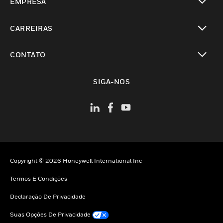
EMPRESA
toggle view
CARREIRAS
toggle view
CONTATO
toggle view
SIGA-NOS
Copyright © 2026 Honeywell International Inc
Termos E Condições
Declaração De Privacidade
Suas Opções De Privacidade