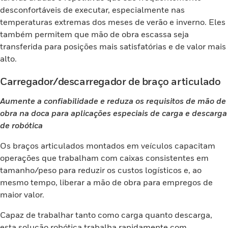
desconfortáveis de executar, especialmente nas
temperaturas extremas dos meses de verão e inverno. Eles
também permitem que mão de obra escassa seja
transferida para posições mais satisfatórias e de valor mais
alto.
Carregador/descarregador de braço articulado
Aumente a confiabilidade e reduza os requisitos de mão de
obra na doca para aplicações especiais de carga e descarga
de robótica
Os braços articulados montados em veículos capacitam
operações que trabalham com caixas consistentes em
tamanho/peso para reduzir os custos logísticos e, ao
mesmo tempo, liberar a mão de obra para empregos de
maior valor.
Capaz de trabalhar tanto como carga quanto descarga,
esta solução robótica trabalha rapidamente com