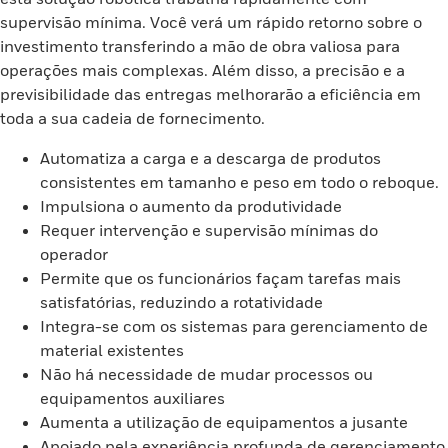
supervisão mínima. Você verá um rápido retorno sobre o
investimento transferindo a mão de obra valiosa para
operações mais complexas. Além disso, a precisão e a
previsibilidade das entregas melhorarão a eficiência em
toda a sua cadeia de fornecimento.
Automatiza a carga e a descarga de produtos
consistentes em tamanho e peso em todo o reboque.
Impulsiona o aumento da produtividade
Requer intervenção e supervisão mínimas do
operador
Permite que os funcionários façam tarefas mais
satisfatórias, reduzindo a rotatividade
Integra-se com os sistemas para gerenciamento de
material existentes
Não há necessidade de mudar processos ou
equipamentos auxiliares
Aumenta a utilização de equipamentos a jusante
Apoiado pela experiência profunda de gerenciamento