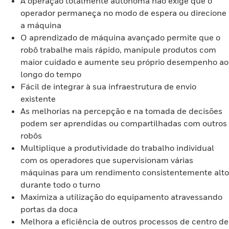
A operação totalmente autônoma não exige que o
operador permaneça no modo de espera ou direcione
a máquina
O aprendizado de máquina avançado permite que o
robô trabalhe mais rápido, manipule produtos com
maior cuidado e aumente seu próprio desempenho ao
longo do tempo
Fácil de integrar à sua infraestrutura de envio
existente
As melhorias na percepção e na tomada de decisões
podem ser aprendidas ou compartilhadas com outros
robôs
Multiplique a produtividade do trabalho individual
com os operadores que supervisionam várias
máquinas para um rendimento consistentemente alto
durante todo o turno
Maximiza a utilização do equipamento atravessando
portas da doca
Melhora a eficiência de outros processos de centro de