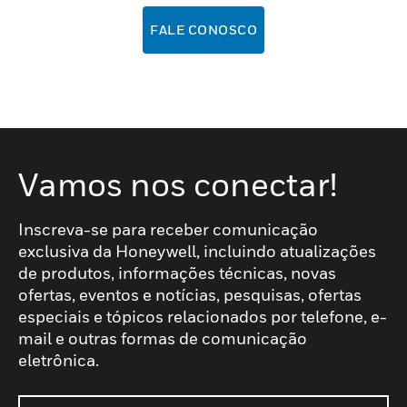
FALE CONOSCO
Vamos nos conectar!
Inscreva-se para receber comunicação
exclusiva da Honeywell, incluindo atualizações
de produtos, informações técnicas, novas
ofertas, eventos e notícias, pesquisas, ofertas
especiais e tópicos relacionados por telefone, e-
mail e outras formas de comunicação
eletrônica.