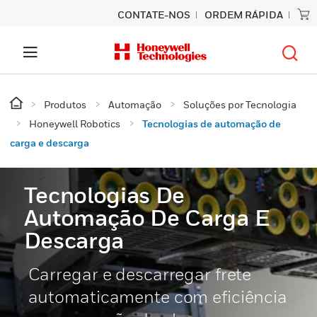
CONTATE-NOS
ORDEM RÁPIDA
Produtos
Automação
Soluções por Tecnologia
Honeywell Robotics
Tecnologias de automação de
carga e descarga
Tecnologias De
Automação De Carga E
Descarga
Carregar e descarregar frete
automaticamente com eficiência