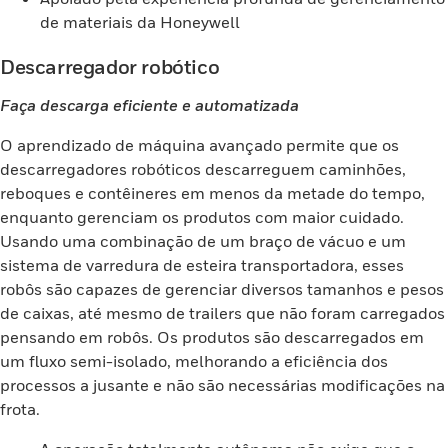
de materiais da Honeywell
Descarregador robótico
Faça descarga eficiente e automatizada
O aprendizado de máquina avançado permite que os
descarregadores robóticos descarreguem caminhões,
reboques e contêineres em menos da metade do tempo,
enquanto gerenciam os produtos com maior cuidado.
Usando uma combinação de um braço de vácuo e um
sistema de varredura de esteira transportadora, esses
robôs são capazes de gerenciar diversos tamanhos e pesos
de caixas, até mesmo de trailers que não foram carregados
pensando em robôs. Os produtos são descarregados em
um fluxo semi-isolado, melhorando a eficiência dos
processos a jusante e não são necessárias modificações na
frota.