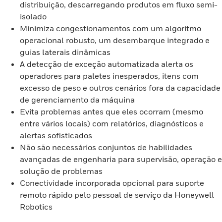
distribuição, descarregando produtos em fluxo semi-
isolado
Minimiza congestionamentos com um algoritmo
operacional robusto, um desembarque integrado e
guias laterais dinâmicas
A detecção de exceção automatizada alerta os
operadores para paletes inesperados, itens com
excesso de peso e outros cenários fora da capacidade
de gerenciamento da máquina
Evita problemas antes que eles ocorram (mesmo
entre vários locais) com relatórios, diagnósticos e
alertas sofisticados
Não são necessários conjuntos de habilidades
avançadas de engenharia para supervisão, operação e
solução de problemas
Conectividade incorporada opcional para suporte
remoto rápido pelo pessoal de serviço da Honeywell
Robotics