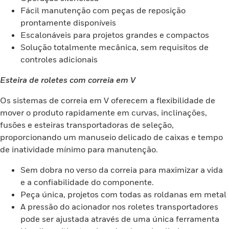
Fácil manutenção com peças de reposição
prontamente disponíveis
Escalonáveis para projetos grandes e compactos
Solução totalmente mecânica, sem requisitos de
controles adicionais
Esteira de roletes com correia em V
Os sistemas de correia em V oferecem a flexibilidade de
mover o produto rapidamente em curvas, inclinações,
fusões e esteiras transportadoras de seleção,
proporcionando um manuseio delicado de caixas e tempo
de inatividade mínimo para manutenção.
Sem dobra no verso da correia para maximizar a vida
e a confiabilidade do componente.
Peça única, projetos com todas as roldanas em metal
A pressão do acionador nos roletes transportadores
pode ser ajustada através de uma única ferramenta