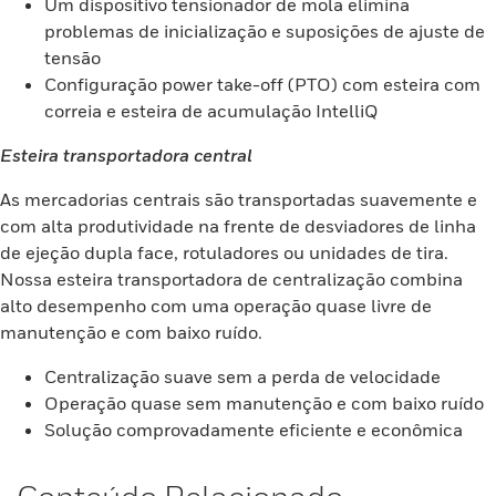
Um dispositivo tensionador de mola elimina
problemas de inicialização e suposições de ajuste de
tensão
Configuração power take-off (PTO) com esteira com
correia e esteira de acumulação IntelliQ
Esteira transportadora central
As mercadorias centrais são transportadas suavemente e
com alta produtividade na frente de desviadores de linha
de ejeção dupla face, rotuladores ou unidades de tira.
Nossa esteira transportadora de centralização combina
alto desempenho com uma operação quase livre de
manutenção e com baixo ruído.
Centralização suave sem a perda de velocidade
Operação quase sem manutenção e com baixo ruído
Solução comprovadamente eficiente e econômica