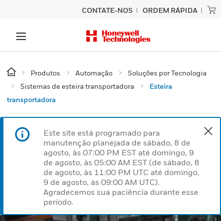
CONTATE-NOS
ORDEM RÁPIDA
Produtos
Automação
Soluções por Tecnologia
Sistemas de esteira transportadora
Esteira
transportadora
Este site está programado para
manutenção planejada de sábado, 8 de
agosto, às 07:00 PM EST até domingo, 9
de agosto, às 05:00 AM EST (de sábado, 8
de agosto, às 11:00 PM UTC até domingo,
9 de agosto, às 09:00 AM UTC).
Agradecemos sua paciência durante esse
período.