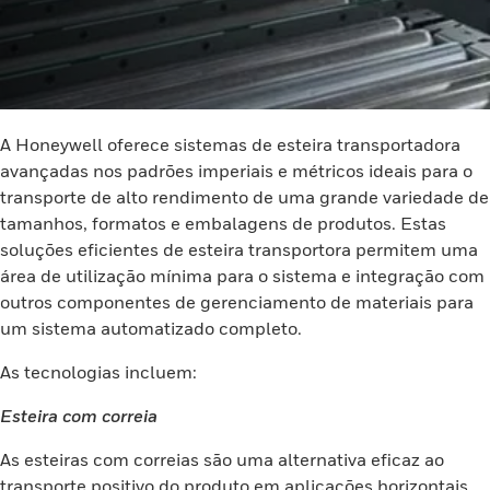
A Honeywell oferece sistemas de esteira transportadora
avançadas nos padrões imperiais e métricos ideais para o
transporte de alto rendimento de uma grande variedade de
tamanhos, formatos e embalagens de produtos. Estas
soluções eficientes de esteira transportora permitem uma
área de utilização mínima para o sistema e integração com
outros componentes de gerenciamento de materiais para
um sistema automatizado completo.
As tecnologias incluem:
Esteira com correia
As esteiras com correias são uma alternativa eficaz ao
transporte positivo do produto em aplicações horizontais,