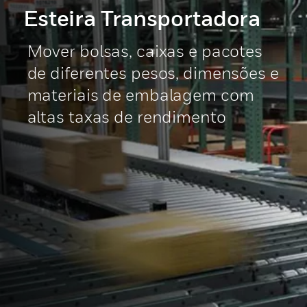
Esteira Transportadora
Mover bolsas, caixas e pacotes
de diferentes pesos, dimensões e
materiais de embalagem com
altas taxas de rendimento