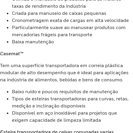
taxas de rendimento da indústria
Criada para manuseio de caixas pequenas
Cronometragem exata de cargas em alta velocidade
Particularmente suave ao manusear produtos com
mercadorias frágeis para transporte
Baixa manutenção
Casemat™
Tem uma superfície transportadora em correia plástica
modular de alto desempenho que é ideal para aplicações
na indústria de alimentos, bebidas e bens de consumo.
Baixo ruído e poucos requisitos de manutenção
Tipos de esteiras transportadoras para curvas, retas,
medição e inclinação disponíveis
Disponível em aço inoxidável para projetos que
exigem capacidade de limpeza limitada
Esteira transportadora de caixas corrugadas vazias