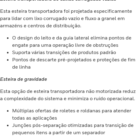
Esta esteira transportadora foi projetada especificamente
para lidar com lixo corrugado vazio e fluxo a granel em
armazéns e centros de distribuição.
O design do leito e da guia lateral elimina pontos de
engate para uma operação livre de obstruções
Suporta várias transições de produtos padrão
Pontos de descarte pré-projetados e proteções de fim
de linha
Esteira de gravidade
Esta opção de esteira transportadora não motorizada reduz
a complexidade do sistema e minimiza o ruído operacional.
Múltiplas ofertas de roletes e roldanas para atender
todas as aplicações
Junções pós-separação otimizadas para transição de
pequenos itens a partir de um separador