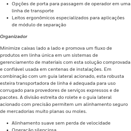
Opções de porta para passagem de operador em uma
linha de transporte
Leitos ergonômicos especializados para aplicações
de módulo de separação
Organizador
Minimize caixas lado a lado e promova um fluxo de
produtos em linha única em um sistemas de
gerenciamento de materiais com esta solução comprovada
e confiável usada em centenas de instalações. Em
combinação com um guia lateral acionado, esta robusta
esteira transportadora de linha é adequada para uso
corrugado para provedores de serviços expressos e de
pacotes. A divisão estreita do rolete e o guia lateral
acionado com precisão permitem um alinhamento seguro
de mercadorias muito planas ou moles.
Alinhamento suave sem perda de velocidade
Operação silenciosa