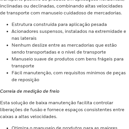
inclinadas ou declinadas, combinando altas velocidades
de transporte com manuseio cuidadoso de mercadorias.
Estrutura construída para aplicação pesada
Acionadores suspensos, instalados na extremidade e
nas laterais
Nenhum deslize entre as mercadorias que estão
sendo transportadas e o nível de transporte
Manuseio suave de produtos com bens frágeis para
transporte
Fácil manutenção, com requisitos mínimos de peças
de reposição
Correia de medição de freio
Esta solução de baixa manutenção facilita controlar
liberações de fusão e fornece espaços consistentes entre
caixas a altas velocidades.
Otimiza o manuseio de produtos para as maiores