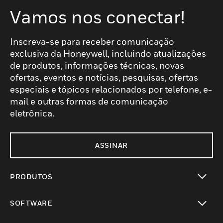
Vamos nos conectar!
Inscreva-se para receber comunicação
exclusiva da Honeywell, incluindo atualizações
de produtos, informações técnicas, novas
ofertas, eventos e notícias, pesquisas, ofertas
especiais e tópicos relacionados por telefone, e-
mail e outras formas de comunicação
eletrônica.
ASSINAR
PRODUTOS
toggle view
SOFTWARE
toggle view