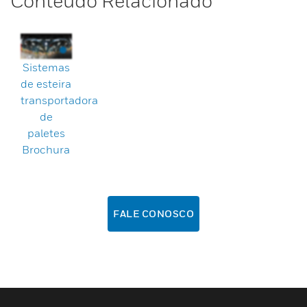
Conteúdo Relacionado
Sistemas
de esteira
transportadora
de
paletes
Brochura
FALE CONOSCO