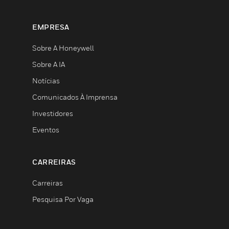
EMPRESA
Sobre A Honeywell
Sobre A IA
Notícias
Comunicados À Imprensa
Investidores
Eventos
CARREIRAS
Carreiras
Pesquisa Por Vaga