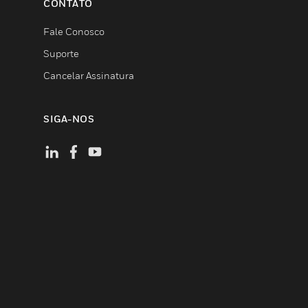
CONTATO
Fale Conosco
Suporte
Cancelar Assinatura
SIGA-NOS