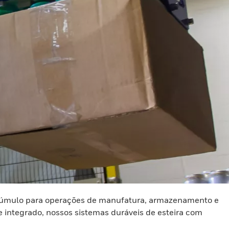
 acúmulo para operações de manufatura, armazenamento e
integrado, nossos sistemas duráveis de esteira com