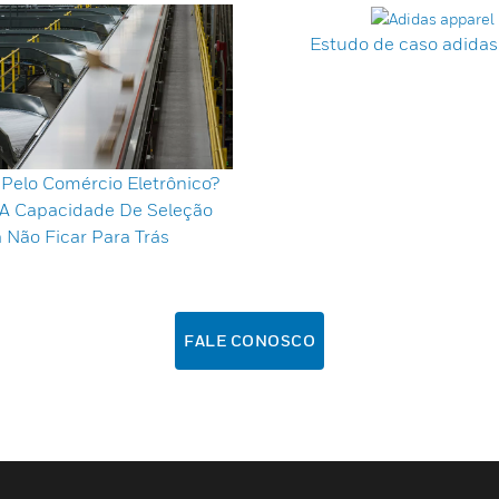
Estudo de caso adida
 Pelo Comércio Eletrônico?
A Capacidade De Seleção
 Não Ficar Para Trás
FALE CONOSCO