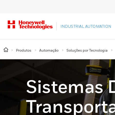
INDUSTRIAL AUTOMATION
Produtos
Automação
Soluções por Tecnologia
Sistemas D
Transport