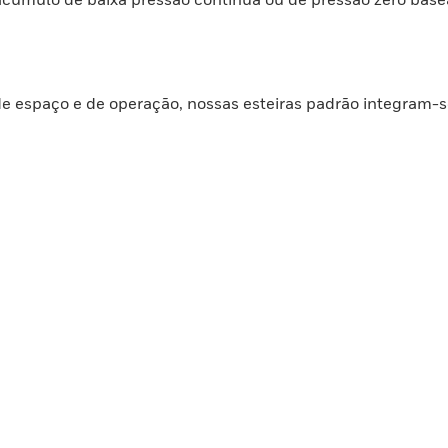
 de espaço e de operação, nossas esteiras padrão integram-