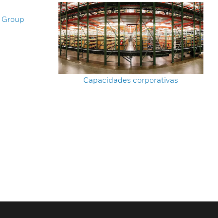
s Group
Capacidades corporativas