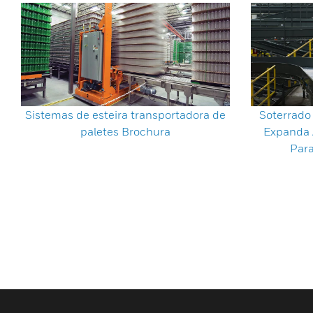
Sistemas de esteira transportadora de
Soterrado
paletes Brochura
Expanda 
Para