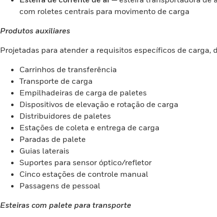
com roletes centrais para movimento de carga
Produtos auxiliares
Projetadas para atender a requisitos específicos de carga,
Carrinhos de transferência
Transporte de carga
Empilhadeiras de carga de paletes
Dispositivos de elevação e rotação de carga
Distribuidores de paletes
Estações de coleta e entrega de carga
Paradas de palete
Guias laterais
Suportes para sensor óptico/refletor
Cinco estações de controle manual
Passagens de pessoal
Esteiras com palete para transporte