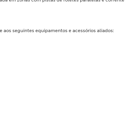
se aos seguintes equipamentos e acessórios aliados: