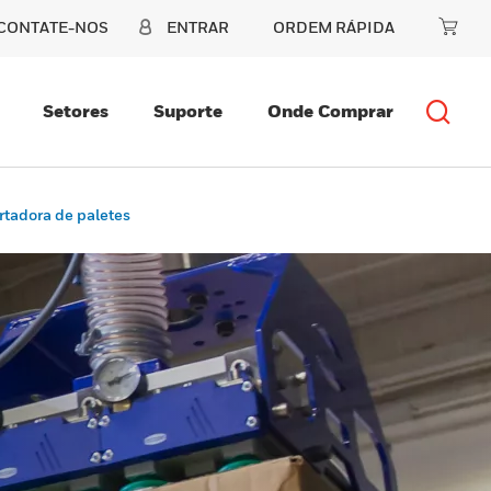
CONTATE-NOS
ENTRAR
ORDEM RÁPIDA
Setores
Suporte
Onde Comprar
rtadora de paletes