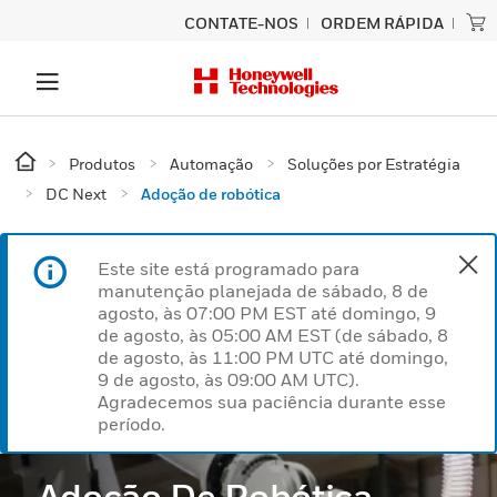
CONTATE-NOS
ORDEM RÁPIDA
Produtos
Automação
Soluções por Estratégia
DC Next
Adoção de robótica
Este site está programado para
manutenção planejada de sábado, 8 de
agosto, às 07:00 PM EST até domingo, 9
de agosto, às 05:00 AM EST (de sábado, 8
de agosto, às 11:00 PM UTC até domingo,
9 de agosto, às 09:00 AM UTC).
Agradecemos sua paciência durante esse
período.
Adoção De Robótica