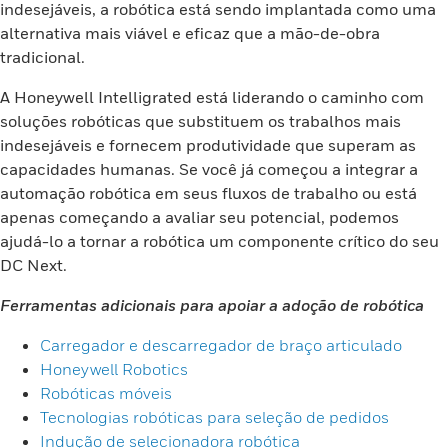
indesejáveis, a robótica está sendo implantada como uma
alternativa mais viável e eficaz que a mão-de-obra
tradicional.
A Honeywell Intelligrated está liderando o caminho com
soluções robóticas que substituem os trabalhos mais
indesejáveis e fornecem produtividade que superam as
capacidades humanas. Se você já começou a integrar a
automação robótica em seus fluxos de trabalho ou está
apenas começando a avaliar seu potencial, podemos
ajudá-lo a tornar a robótica um componente crítico do seu
DC Next.
Ferramentas adicionais para apoiar a adoção de robótica
Carregador e descarregador de braço articulado
Honeywell Robotics
Robóticas móveis
Tecnologias robóticas para seleção de pedidos
Indução de selecionadora robótica