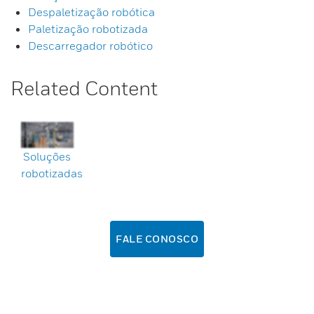
Despaletização robótica
Paletização robotizada
Descarregador robótico
Related Content
Soluções
robotizadas
FALE CONOSCO