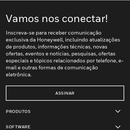
Vamos nos conectar!
Inscreva-se para receber comunicação
exclusiva da Honeywell, incluindo atualizações
de produtos, informações técnicas, novas
ofertas, eventos e notícias, pesquisas, ofertas
especiais e tópicos relacionados por telefone, e-
mail e outras formas de comunicação
eletrônica.
ASSINAR
PRODUTOS
toggle view
SOFTWARE