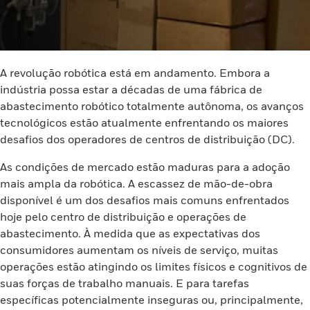
A revolução robótica está em andamento. Embora a
indústria possa estar a décadas de uma fábrica de
abastecimento robótico totalmente autônoma, os avanços
tecnológicos estão atualmente enfrentando os maiores
desafios dos operadores de centros de distribuição (DC).
As condições de mercado estão maduras para a adoção
mais ampla da robótica. A escassez de mão-de-obra
disponível é um dos desafios mais comuns enfrentados
hoje pelo centro de distribuição e operações de
abastecimento. À medida que as expectativas dos
consumidores aumentam os níveis de serviço, muitas
operações estão atingindo os limites físicos e cognitivos de
suas forças de trabalho manuais. E para tarefas
específicas potencialmente inseguras ou, principalmente,