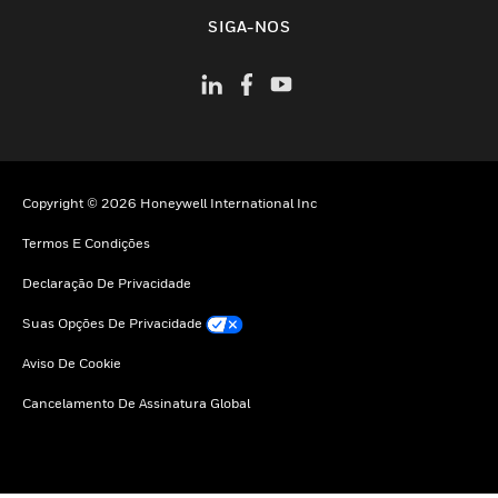
toggle view
SIGA-NOS
Copyright © 2026 Honeywell International Inc
Termos E Condições
Declaração De Privacidade
Suas Opções De Privacidade
Aviso De Cookie
Cancelamento De Assinatura Global