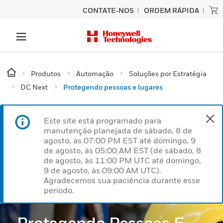
CONTATE-NOS
ORDEM RÁPIDA
Produtos
Automação
Soluções por Estratégia
DC Next
Protegendo pessoas e lugares
Este site está programado para
manutenção planejada de sábado, 8 de
agosto, às 07:00 PM EST até domingo, 9
de agosto, às 05:00 AM EST (de sábado, 8
de agosto, às 11:00 PM UTC até domingo,
9 de agosto, às 09:00 AM UTC).
Agradecemos sua paciência durante esse
período.
Protegendo Pessoas E