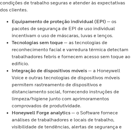
condições de trabalho seguras e atender às expectativas
dos clientes.
Equipamento de proteção individual (EPI)
— os
pacotes de segurança de EPI de uso individual
incentivam o uso de máscaras, luvas e lenços.
Tecnologias sem toque
— as tecnologias de
reconhecimento facial e varredura térmica detectam
trabalhadores febris e fornecem acesso sem toque ao
edifício.
Integração de dispositivos móveis
— a Honeywell
Voice e outras tecnologias de dispositivos móveis
permitem rastreamento de dispositivos e
distanciamento social, fornecendo instruções de
limpeza/higiene junto com aprimoramentos
comprovados de produtividade.
Honeywell Forge analytics
— o Software fornece
análises de trabalhadores e locais de trabalho,
visibilidade de tendências, alertas de segurança e