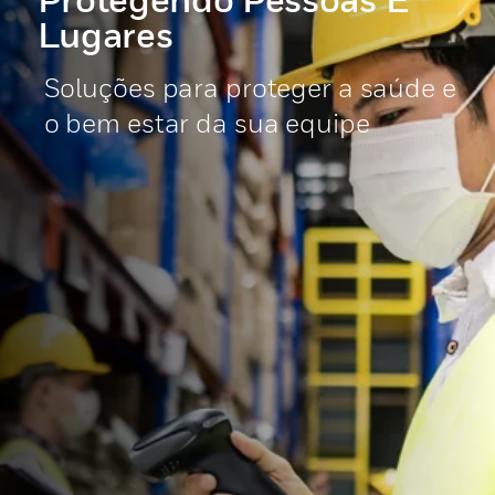
Lugares
Soluções para proteger a saúde e
o bem estar da sua equipe