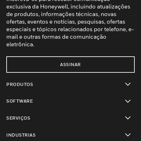
exclusiva da Honeywell, incluindo atualizações
de produtos, informações técnicas, novas
ofertas, eventos e notícias, pesquisas, ofertas
especiais e tópicos relacionados por telefone, e-
mail e outras formas de comunicação
eletrônica.
ASSINAR
PRODUTOS
toggle view
SOFTWARE
toggle view
SERVIÇOS
toggle view
INDUSTRIAS