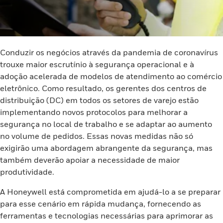
Conduzir os negócios através da pandemia de coronavírus
trouxe maior escrutínio à segurança operacional e à
adoção acelerada de modelos de atendimento ao comércio
eletrônico. Como resultado, os gerentes dos centros de
distribuição (DC) em todos os setores de varejo estão
implementando novos protocolos para melhorar a
segurança no local de trabalho e se adaptar ao aumento
no volume de pedidos. Essas novas medidas não só
exigirão uma abordagem abrangente da segurança, mas
também deverão apoiar a necessidade de maior
produtividade.
A Honeywell está comprometida em ajudá-lo a se preparar
para esse cenário em rápida mudança, fornecendo as
ferramentas e tecnologias necessárias para aprimorar as